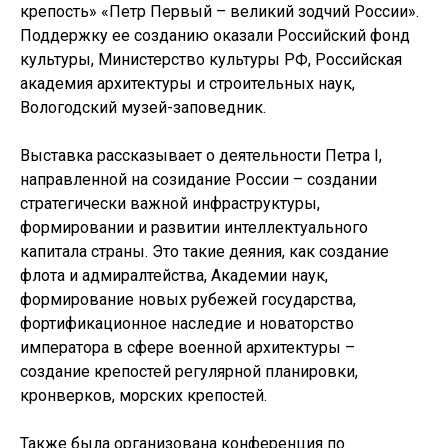
крепость» «Петр Первый – великий зодчий России».
Поддержку ее созданию оказали Российский фонд
культуры, Министерство культуры РФ, Российская
академия архитектуры и строительных наук,
Вологодский музей-заповедник.
Выставка рассказывает о деятельности Петра I,
направленной на созидание России – создании
стратегически важной инфраструктуры,
формировании и развитии интеллектуального
капитала страны. Это такие деяния, как создание
флота и адмиралтейства, Академии наук,
формирование новых рубежей государства,
фортификационное наследие и новаторство
императора в сфере военной архитектуры –
создание крепостей регулярной планировки,
кронверков, морских крепостей.
Также была организована конференция по