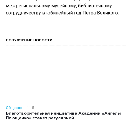
межрегиональному музейному, библиотечному
сотрудничеству в юбилейный год Петра Великого.
ПОПУЛЯРНЫЕ НОВОСТИ
Общество
11:51
Благотворительная инициатива Академии «Ангелы
Плющенко» станет регулярной