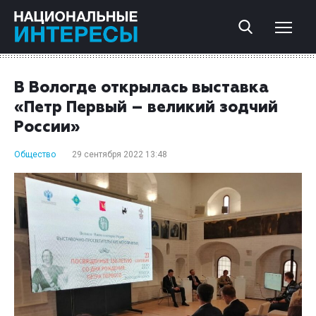
В Вологде открылась выставка
«Петр Первый – великий зодчий
России»
Общество
29 сентября 2022 13:48