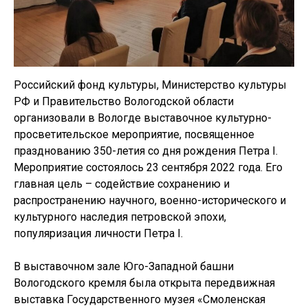
Российский фонд культуры, Министерство культуры
РФ и Правительство Вологодской области
организовали в Вологде выставочное культурно-
просветительское мероприятие, посвященное
празднованию 350-летия со дня рождения Петра I.
Мероприятие состоялось 23 сентября 2022 года. Его
главная цель – содействие сохранению и
распространению научного, военно-исторического и
культурного наследия петровской эпохи,
популяризация личности Петра I.
В выставочном зале Юго-Западной башни
Вологодского кремля была открыта передвижная
выставка Государственного музея «Смоленская