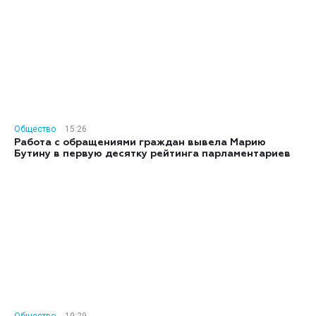
Общество
15:26
Работа с обращениями граждан вывела Марию
Бутину в первую десятку рейтинга парламентариев