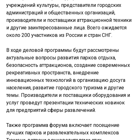
учреждений культуры, представители городских
администраций и общественных организаций,
производители и поставщики аттракционной техники
и другие заинтересованные лица. Всего ожидается
около 200 участников из России и стран СНГ.
В ходе деловой программы будут рассмотрены
актуальные вопросы развития парков отдыха,
безопасность аттракционов, создание современных
рекреативных пространств, внедрение
инновационных технологий в организацию досуга
населения, развитие городского туризма и другие
темы. Производители и поставщики оборудования и
услуг проведут презентации технических новинок
для предприятий сферы развлечений.
Также программа форума включает посещение
лучших парков и развлекательных комплексов