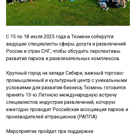
С 15 по 18 июля 2025 года в Тюмени соберутся
ведущие специалисты сферы досуга и развлечений
России и стран СНГ, чтобы обсудить перспективы
развития парков и развлекательных комплексов.
Крупный город на западе Сибири, важный торгово-
промышленный и культурный центр с уникальными
условиями для развития бизнеса, Тюмень готовится
принять 13-ю Летнюю международную встречу
специалистов индустрии развлечений, которую
ежегодно проводит Российская ассоциация парков и
производителей аттракционов (РАППА).
Мероприятие пройдет при поддержке