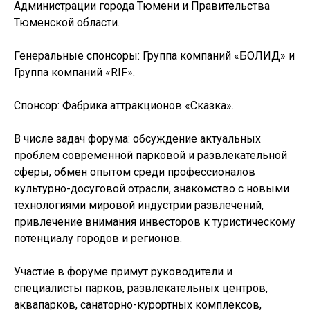
Администрации города Тюмени и Правительства
Тюменской области.
Генеральные спонсоры: Группа компаний «БОЛИД» и
Группа компаний «RIF».
Спонсор: Фабрика аттракционов «Сказка».
В числе задач форума: обсуждение актуальных
проблем современной парковой и развлекательной
сферы, обмен опытом среди профессионалов
культурно-досуговой отрасли, знакомство с новыми
технологиями мировой индустрии развлечений,
привлечение внимания инвесторов к туристическому
потенциалу городов и регионов.
Участие в форуме примут руководители и
специалисты парков, развлекательных центров,
аквапарков, санаторно-курортных комплексов,