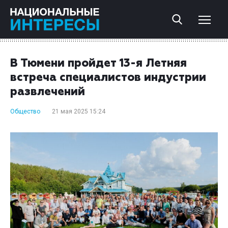
В Тюмени пройдет 13-я Летняя
встреча специалистов индустрии
развлечений
Общество
21 мая 2025 15:24