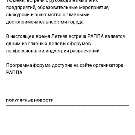
Тюмени, встречи с руководителями этих
предприятий, образовательные мероприятия,
экскурсии и знакомство с главными
достопримечательностями города.
В настоящее время Летняя встреча РАППА является
одним из главных деловых форумов
профессионалов индустрии развлечений.
Программа форума доступна на сайте организатора –
РАППА.
ПОПУЛЯРНЫЕ НОВОСТИ