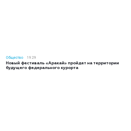
Общество
19:29
Новый фестиваль «Аракай» пройдет на территории
будущего федерального курорта