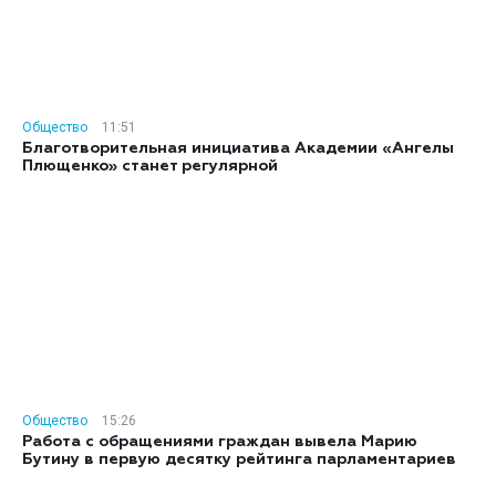
Общество
11:51
Благотворительная инициатива Академии «Ангелы
Плющенко» станет регулярной
Общество
15:26
Работа с обращениями граждан вывела Марию
Бутину в первую десятку рейтинга парламентариев