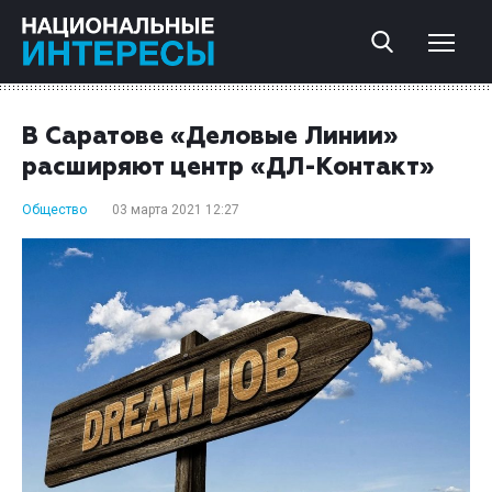
В Саратове «Деловые Линии»
расширяют центр «ДЛ-Контакт»
Общество
03 марта 2021 12:27