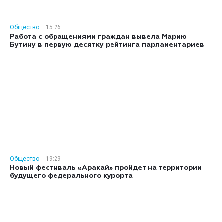
Общество
15:26
Работа с обращениями граждан вывела Марию
Бутину в первую десятку рейтинга парламентариев
Общество
19:29
Новый фестиваль «Аракай» пройдет на территории
будущего федерального курорта