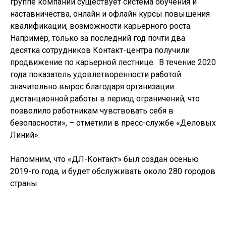
группе компаний существует система обучения и
наставничества, онлайн и офлайн курсы повышения
квалификации, возможности карьерного роста.
Например, только за последний год почти два
десятка сотрудников Контакт-центра получили
продвижение по карьерной лестнице. В течение 2020
года показатель удовлетворенности работой
значительно вырос благодаря организации
дистанционной работы в период ограничений, что
позволило работникам чувствовать себя в
безопасности», – отметили в пресс-службе «Деловых
Линий».
Напомним, что «ДЛ-Контакт» был создан осенью
2019-го года, и будет обслуживать около 280 городов
страны.