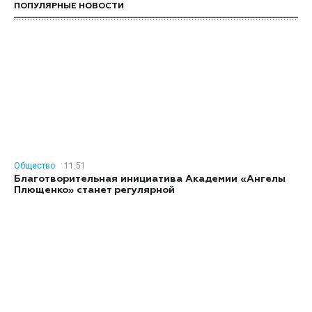
ПОПУЛЯРНЫЕ НОВОСТИ
Общество
11:51
Благотворительная инициатива Академии «Ангелы
Плющенко» станет регулярной