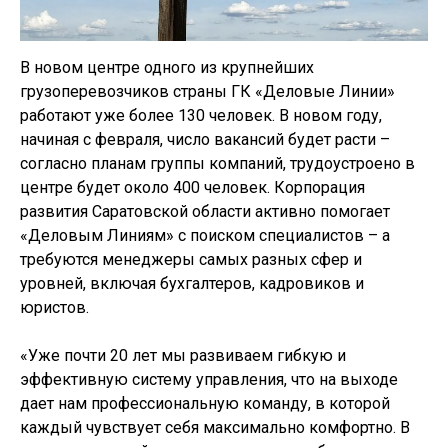
В новом центре одного из крупнейших
грузоперевозчиков страны ГК «Деловые Линии»
работают уже более 130 человек. В новом году,
начиная с февраля, число вакансий будет расти –
согласно планам группы компаний, трудоустроено в
центре будет около 400 человек. Корпорация
развития Саратовской области активно помогает
«Деловым Линиям» с поиском специалистов – а
требуются менеджеры самых разных сфер и
уровней, включая бухгалтеров, кадровиков и
юристов.
«Уже почти 20 лет мы развиваем гибкую и
эффективную систему управления, что на выходе
дает нам профессиональную команду, в которой
каждый чувствует себя максимально комфортно. В