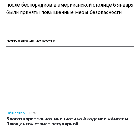
после беспорядков в американской столице 6 января
были приняты повышенные меры безопасности.
ПОПУЛЯРНЫЕ НОВОСТИ
Общество
11:51
Благотворительная инициатива Академии «Ангелы
Плющенко» станет регулярной