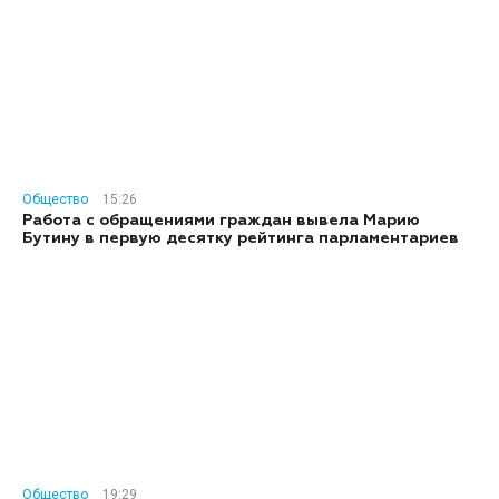
Общество
15:26
Работа с обращениями граждан вывела Марию
Бутину в первую десятку рейтинга парламентариев
Общество
19:29