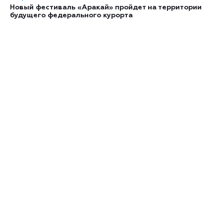
Новый фестиваль «Аракай» пройдет на территории
будущего федерального курорта