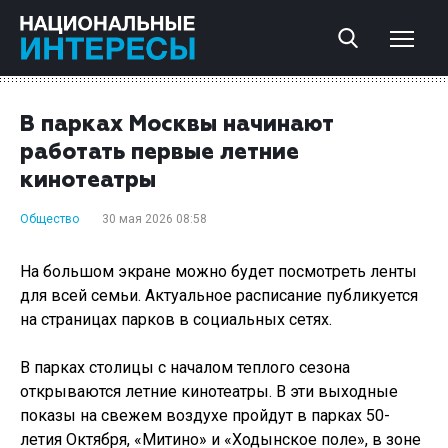
В парках Москвы начинают
работать первые летние
кинотеатры
Общество
30 мая 2026 08:58
На большом экране можно будет посмотреть ленты
для всей семьи. Актуальное расписание публикуется
на страницах парков в социальных сетях.
В парках столицы с началом теплого сезона
открываются летние кинотеатры. В эти выходные
показы на свежем воздухе пройдут в парках 50-
летия Октября, «Митино» и «Ходынское поле», в зоне