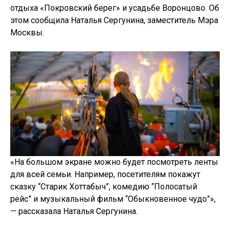
отдыха «Покровский берег» и усадьбе Воронцово. Об
этом сообщила Наталья Сергунина, заместитель Мэра
Москвы.
«На большом экране можно будет посмотреть ленты
для всей семьи. Например, посетителям покажут
сказку “Старик Хоттабыч”, комедию “Полосатый
рейс” и музыкальный фильм “Обыкновенное чудо”»,
— рассказала Наталья Сергунина.