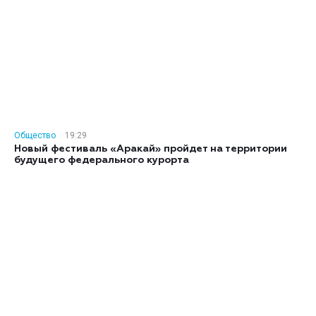
Общество
19:29
Новый фестиваль «Аракай» пройдет на территории
будущего федерального курорта