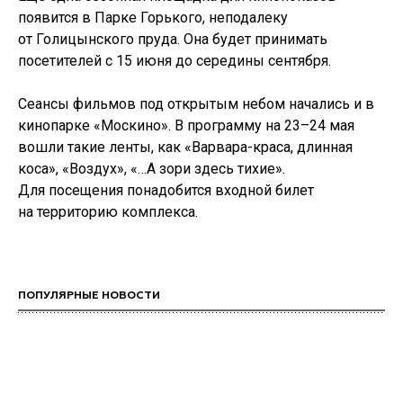
появится в Парке Горького, неподалеку
от Голицынского пруда. Она будет принимать
посетителей с 15 июня до середины сентября.
Сеансы фильмов под открытым небом начались и в
кинопарке «Москино». В программу на 23–24 мая
вошли такие ленты, как «Варвара-краса, длинная
коса», «Воздух», «…А зори здесь тихие».
Для посещения понадобится входной билет
на территорию комплекса.
ПОПУЛЯРНЫЕ НОВОСТИ