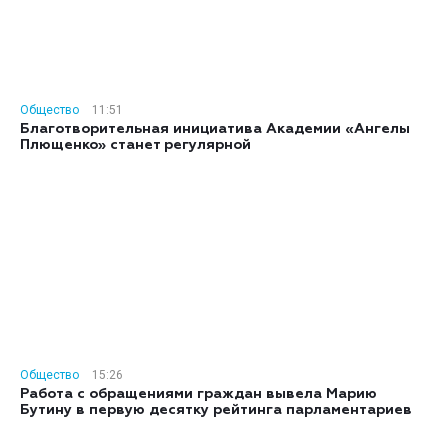
Общество
11:51
Благотворительная инициатива Академии «Ангелы
Плющенко» станет регулярной
Общество
15:26
Работа с обращениями граждан вывела Марию
Бутину в первую десятку рейтинга парламентариев