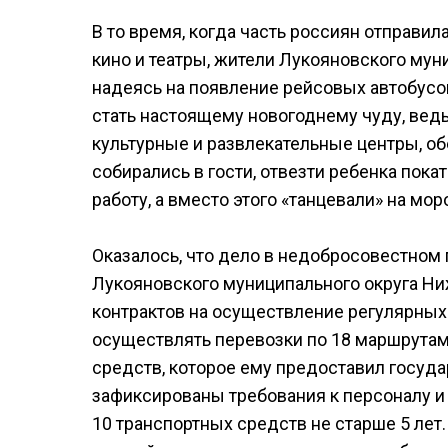
В то время, когда часть россиян отправил
кино и театры, жители Лукояновского мун
надеясь на появление рейсовых автобусо
стать настоящему новогоднему чуду, вед
культурные и развлекательные центры, 
собирались в гости, отвезти ребенка покат
работу, а вместо этого «танцевали» на мор
Оказалось, что дело в недобросовестном 
Лукояновского муниципального округа Н
контрактов на осуществление регулярных
осуществлять перевозки по 18 маршрутам
средств, которое ему предоставил госуда
зафиксированы требования к персоналу и 
10 транспортных средств не старше 5 лет.