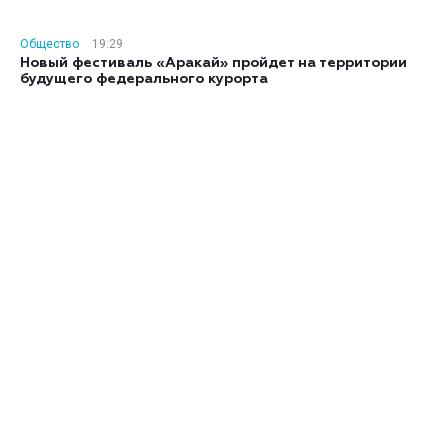
Общество
19:29
Новый фестиваль «Аракай» пройдет на территории
будущего федерального курорта