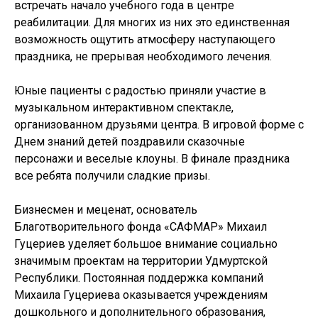
встречать начало учебного года в центре
реабилитации. Для многих из них это единственная
возможность ощутить атмосферу наступающего
праздника, не прерывая необходимого лечения.
Юные пациенты с радостью приняли участие в
музыкальном интерактивном спектакле,
организованном друзьями центра. В игровой форме с
Днем знаний детей поздравили сказочные
персонажи и веселые клоуны. В финале праздника
все ребята получили сладкие призы.
Бизнесмен и меценат, основатель
Благотворительного фонда «САФМАР» Михаил
Гуцериев уделяет большое внимание социально
значимым проектам на территории Удмуртской
Республики. Постоянная поддержка компаний
Михаила Гуцериева оказывается учреждениям
дошкольного и дополнительного образования,