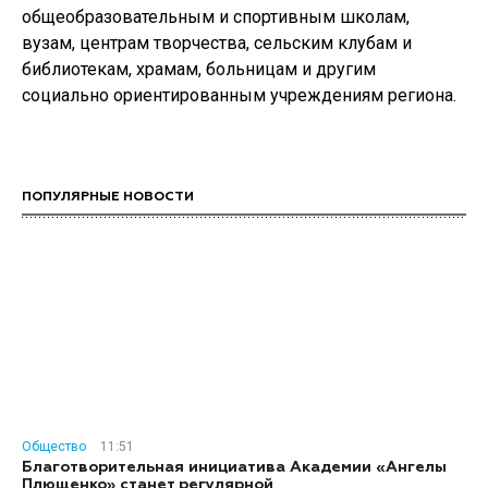
общеобразовательным и спортивным школам,
вузам, центрам творчества, сельским клубам и
библиотекам, храмам, больницам и другим
социально ориентированным учреждениям региона.
ПОПУЛЯРНЫЕ НОВОСТИ
Общество
11:51
Благотворительная инициатива Академии «Ангелы
Плющенко» станет регулярной