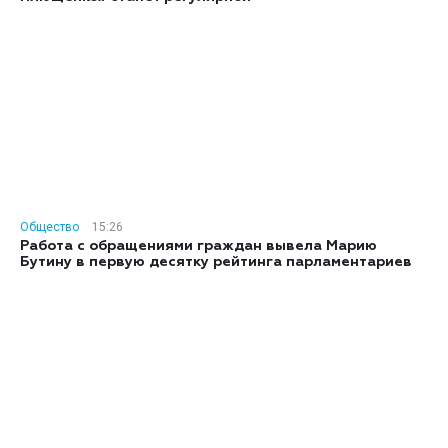
Общество
15:26
Работа с обращениями граждан вывела Марию
Бутину в первую десятку рейтинга парламентариев