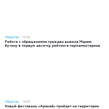
Общество
15:26
Работа с обращениями граждан вывела Марию
Бутину в первую десятку рейтинга парламентариев
Общество
19:29
Новый фестиваль «Аракай» пройдет на территории