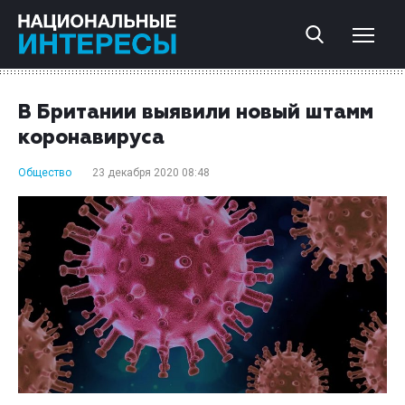
В Британии выявили новый штамм
коронавируса
Общество
23 декабря 2020 08:48