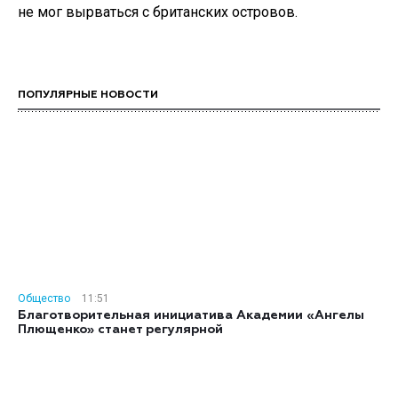
не мог вырваться с британских островов.
ПОПУЛЯРНЫЕ НОВОСТИ
Общество
11:51
Благотворительная инициатива Академии «Ангелы
Плющенко» станет регулярной