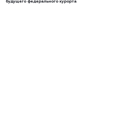
будущего федерального курорта