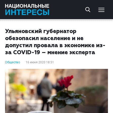
Ульяновский губернатор
обезопасил население и не
допустил провала в экономике из-
за COVID-19 – мнение эксперта
Общество
16 июня 2020 18:51