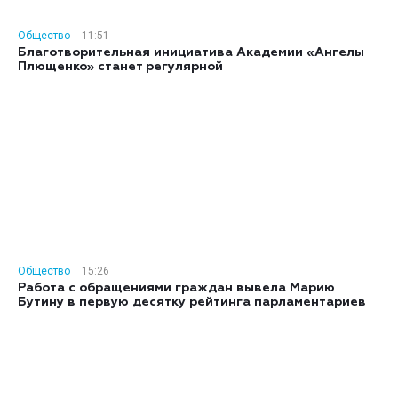
Общество
11:51
Благотворительная инициатива Академии «Ангелы
Плющенко» станет регулярной
Общество
15:26
Работа с обращениями граждан вывела Марию
Бутину в первую десятку рейтинга парламентариев