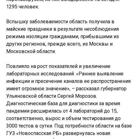
1295 человек.
Вспышку заболеваемости область получила в
майские праздники в результате несоблюдения
режима изоляции гражданами, прибывшими из
других регионов, прежде всего, из Москвы и
Московской области.
Повлияло на рост показателей и увеличение
лабораторных исследований. «Раннее выявление
инфекции и пресечение каналов ее распространения
имеет огромное значение», – рассказал губернатор
Ульяновской области Сергей Морозов.
Диагностическая база для диагностики за время
пандемии расширилась от 4 лабораторий до 15,
соответственно, вырос и объем тестирования до
3000 тестов в сутки. Под потребности области на базе
ГУЗ «Новоспасская РБ» развернулась новая