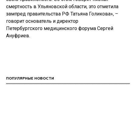
смертность в Ульяновской области, это отметила
зампред правительства РФ Татьяна Голикова», –
говорит основатель и директор
Петербургского медицинского форума Сергей
Ануфриев.
ПОПУЛЯРНЫЕ НОВОСТИ