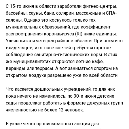
С 15-го июня в области заработали фитнес-центры,
бассейны, сауны, бани, солярии, массажные и СПА-
салоны. Однако это коснулось только тех
муниципальных образований, где коэффициент
распространения коронавируса (Rt) ниже единицы:
Ульяновска и четырех районов области. При этом и от
владельцев, и от посетителей требуется строгое
соблюдение санитарно-гигиенических норм. В этих
же муниципалитетах откроются летние кафе,
веранды или террасы. А вот заниматься спортом на
открытом воздухе разрешено уже по всей области.
Что касается дошкольных учреждений, то для них
пока ничего не изменилось: по 30-е июня детские
сады продолжат работать в формате дежурных групп
численностью не более 12 человек.
В указе четко прописываются санкции для