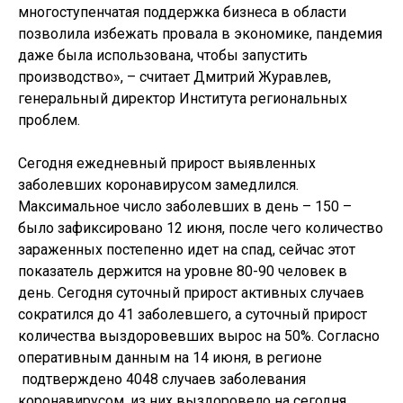
многоступенчатая поддержка бизнеса в области
позволила избежать провала в экономике, пандемия
даже была использована, чтобы запустить
производство», – считает Дмитрий Журавлев,
генеральный директор Института региональных
проблем.
Сегодня ежедневный прирост выявленных
заболевших коронавирусом замедлился.
Максимальное число заболевших в день – 150 –
было зафиксировано 12 июня, после чего количество
зараженных постепенно идет на спад, сейчас этот
показатель держится на уровне 80-90 человек в
день. Сегодня суточный прирост активных случаев
сократился до 41 заболевшего, а суточный прирост
количества выздоровевших вырос на 50%. Согласно
оперативным данным на 14 июня, в регионе
подтверждено 4048 случаев заболевания
коронавирусом, из них выздоровело на сегодня