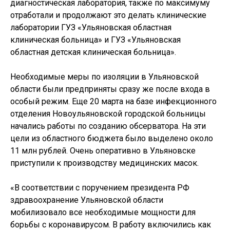
диагностическая лаборатория, также по максимуму
отработали и продолжают это делать клинические
лаборатории ГУЗ «Ульяновская областная
клиническая больница» и ГУЗ «Ульяновская
областная детская клиническая больница».
Необходимые меры по изоляции в Ульяновской
области были предприняты сразу же после входа в
особый режим. Еще 20 марта на базе инфекционного
отделения Новоульяновской городской больницы
начались работы по созданию обсерватора. На эти
цели из областного бюджета было выделено около
11 млн рублей. Очень оперативно в Ульяновске
приступили к производству медицинских масок.
«В соответствии с поручением президента РФ
здравоохранение Ульяновской области
мобилизовало все необходимые мощности для
борьбы с коронавирусом. В работу включились как