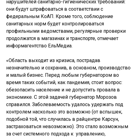
нарушителей санитарно-гигиенических требований:
они будут штрафоваться в соответствии с
федеральным КоАП. Кроме того, соблюдение
санитарных норм будет контролироваться
профильными ведомствами, регулярные проверки
продолжатся в магазинах и транспорте, отмечает
информагентство ЕльМедиа.
«Область выходит из кризиса, пострадав
незначительно и сохранив, в основном, производство
и малый бизнес. Перед любым губернатором во
время таких событий, как пандемия, стоит вопрос:
обезопасить население и не допустить провала в
экономике. С этой задачей губернатор Морозов
справился. Заболеваемость удалось удержать под
контролем насколько это возможно (от вспышек,
подобной той, что случилась в райцентре Карсун,
застраховаться невозможно). Это стало возможным
за счет системного подхода к управлению,