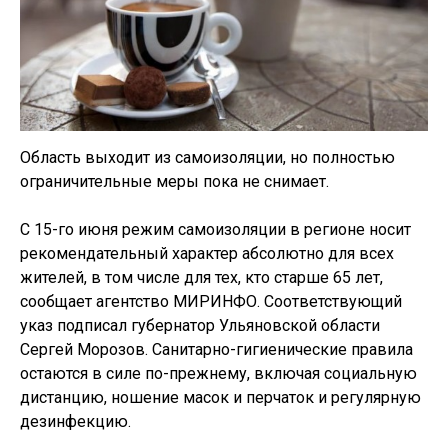
Область выходит из самоизоляции, но полностью
ограничительные меры пока не снимает.
С 15-го июня режим самоизоляции в регионе носит
рекомендательный характер абсолютно для всех
жителей, в том числе для тех, кто старше 65 лет,
сообщает агентство МИРИНФО. Соответствующий
указ подписал губернатор Ульяновской области
Сергей Морозов. Санитарно-гигиенические правила
остаются в силе по-прежнему, включая социальную
дистанцию, ношение масок и перчаток и регулярную
дезинфекцию.