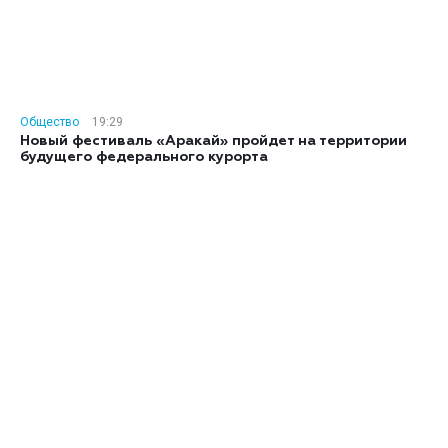
Общество
19:29
Новый фестиваль «Аракай» пройдет на территории
будущего федерального курорта