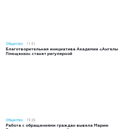
Общество
11:51
Благотворительная инициатива Академии «Ангелы
Плющенко» станет регулярной
Общество
15:26
Работа с обращениями граждан вывела Марию