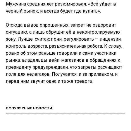
Мужчина средних лет резюмировал: «Всё уйдёт в
чёрный рынок, и всегда будет где купить».
Отсюда вывод опрошенных: запрет не оздоровит
ситуацию, а лишь обрушит её в неконтролируемую
зону. Лучше, считают они, регулировать — лицензии,
контроль возраста, разъяснительная работа. К слову,
ровно об этом раньше говорили и сами участники
рынка: владельцы вейп-магазинов в обращениях к
президенту предупреждали, что запреты расчищают
поле для нелегалов. Получается, и за прилавком, и
перед ним звучит одна и та же тревога.
ПОПУЛЯРНЫЕ НОВОСТИ