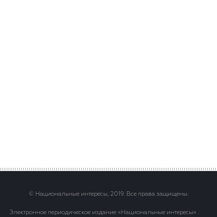
© Национальные интересы, 2019. Все права защищены.
Электронное периодическое издание «Национальные интересы» .