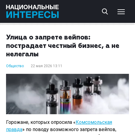
Улица о запрете вейпов:
пострадает честный бизнес, а не
нелегалы
Общество
22 мая 2026 13:11
Горожане, которых опросила «
Комсомольская
правда
» по поводу возможного запрета вейпов,