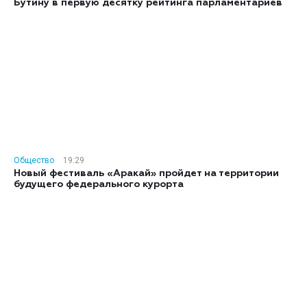
Бутину в первую десятку рейтинга парламентариев
Общество
19:29
Новый фестиваль «Аракай» пройдет на территории
будущего федерального курорта