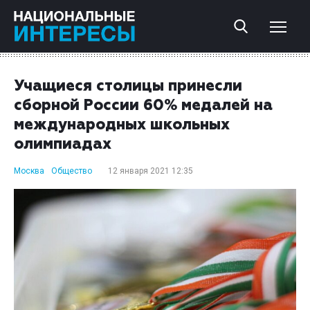
Учащиеся столицы принесли
сборной России 60% медалей на
международных школьных
олимпиадах
Москва
Общество
12 января 2021 12:35