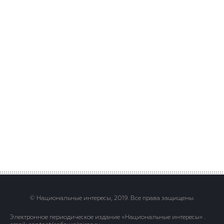
© Национальные интересы, 2019. Все права защищены.
Электронное периодическое издание «Национальные интересы» .