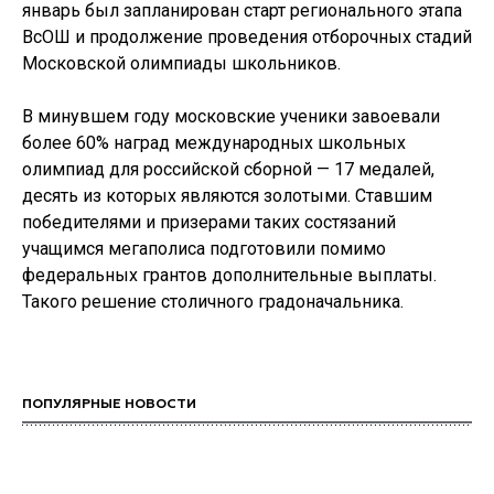
январь был запланирован старт регионального этапа
ВсОШ и продолжение проведения отборочных стадий
Московской олимпиады школьников.
В минувшем году московские ученики завоевали
более 60% наград международных школьных
олимпиад для российской сборной — 17 медалей,
десять из которых являются золотыми. Ставшим
победителями и призерами таких состязаний
учащимся мегаполиса подготовили помимо
федеральных грантов дополнительные выплаты.
Такого решение столичного градоначальника.
ПОПУЛЯРНЫЕ НОВОСТИ