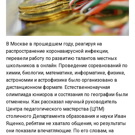
В Москве в прошедшем году, реагируя на
распространение коронавирусной инфекции,
перевели работу по развитию талантов местных
школьников в онлайн. Проведение соревнований по
химии, биологии, математике, информатике, физике,
астрономии и астрофизике было организовано в
дистанционном формате. Естественнонаучная
олимпиада юниоров и состязания по географии были
отменены. Как рассказал научный руководитель
Центра педагогического мастерства (ЦПМ)
столичного Департамента образования и науки Иван
Ященко, ребятам не хватало общения, но результаты
они показали впечатляющие. По его словам, на