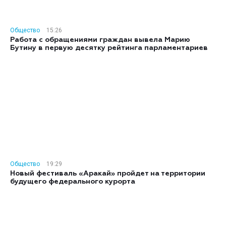
Общество
15:26
Работа с обращениями граждан вывела Марию
Бутину в первую десятку рейтинга парламентариев
Общество
19:29
Новый фестиваль «Аракай» пройдет на территории
будущего федерального курорта