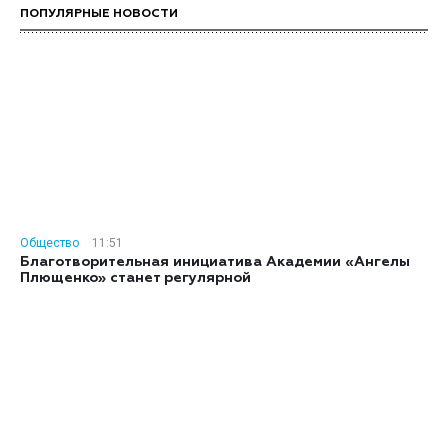
ПОПУЛЯРНЫЕ НОВОСТИ
Общество
11:51
Благотворительная инициатива Академии «Ангелы
Плющенко» станет регулярной