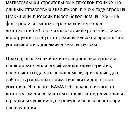
магистральной, строительной и тяжёлой технике. По
данным отраслевых аналитиков, в 2024 году спрос на
ЦМК-шины в России вырос более чем на 12% — на
фоне роста сегмента перевозок и перехода
автопарков на более износостойкие решения. Такая
конструкция требует от резины высокой прочности и
устойчивости к динамическим нагрузкам.
Подход, основанный на инженерной экспертизе и
последовательной верификации характеристик,
позволяет создавать резиносмеси, пригодные для
работы в различных климатических и дорожных
условиях. Эксперты КАМА PRO подчёркивают: от
качества смеси во многом зависит поведение шины
в реальных условиях, её ресурс и безопасность при
эксплуатации.