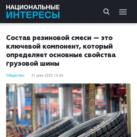
Состав резиновой смеси — это
ключевой компонент, который
определяет основные свойства
грузовой шины
Общество
31 мая 2025 15:06