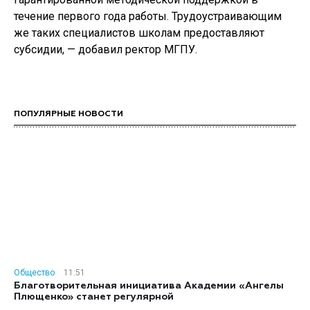
течение первого года работы. Трудоустраивающим
же таких специалистов школам предоставляют
субсидии, — добавил ректор МГПУ.
ПОПУЛЯРНЫЕ НОВОСТИ
Общество
11:51
Благотворительная инициатива Академии «Ангелы
Плющенко» станет регулярной