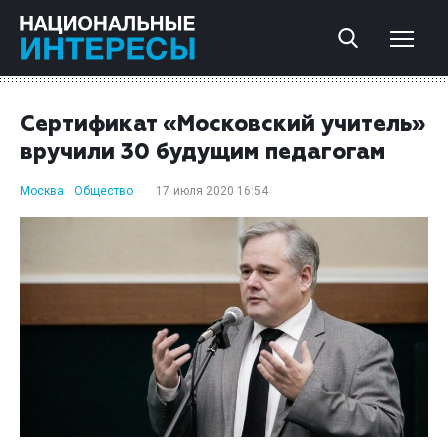
Сертификат «Московский учитель»
вручили 30 будущим педагогам
Москва
Общество
17 июля 2020 16:54