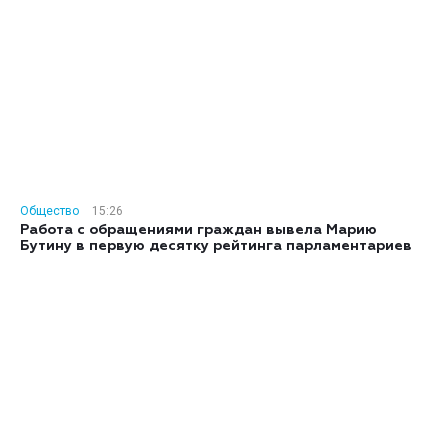
Общество
15:26
Работа с обращениями граждан вывела Марию
Бутину в первую десятку рейтинга парламентариев