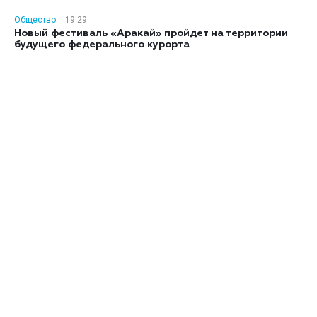
Общество
19:29
Новый фестиваль «Аракай» пройдет на территории
будущего федерального курорта