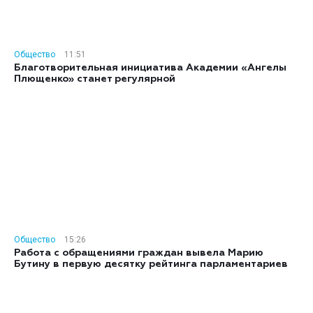
Общество
11:51
Благотворительная инициатива Академии «Ангелы
Плющенко» станет регулярной
Общество
15:26
Работа с обращениями граждан вывела Марию
Бутину в первую десятку рейтинга парламентариев