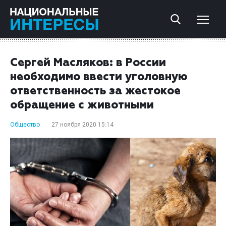
Сергей Масляков: в России
необходимо ввести уголовную
ответственность за жестокое
обращение с животными
Общество
27 ноября 2020 15:14