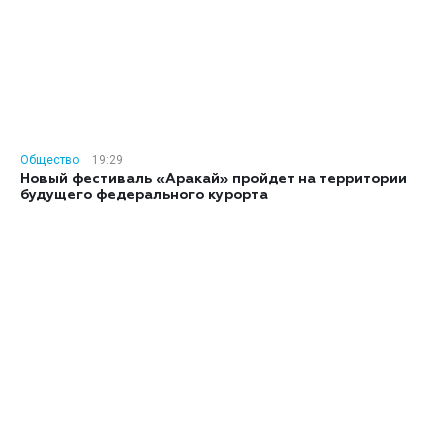
Общество
19:29
Новый фестиваль «Аракай» пройдет на территории
будущего федерального курорта