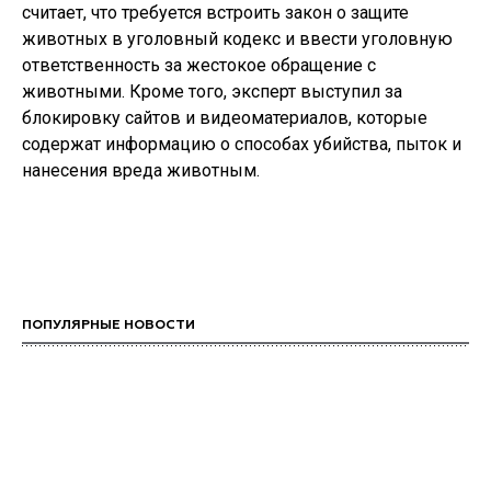
считает, что требуется встроить закон о защите
животных в уголовный кодекс и ввести уголовную
ответственность за жестокое обращение с
животными. Кроме того, эксперт выступил за
блокировку сайтов и видеоматериалов, которые
содержат информацию о способах убийства, пыток и
нанесения вреда животным.
ПОПУЛЯРНЫЕ НОВОСТИ