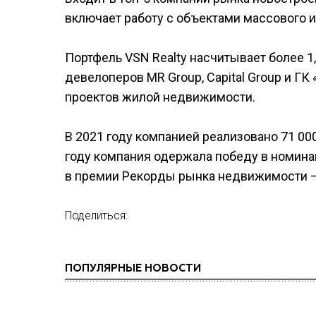
включает работу с объектами массового 
Портфель VSN Realty насчитывает более 1
девелоперов MR Group, Capital Group и Г
проектов жилой недвижимости.
В 2021 году компанией реализовано 71 000
году компания одержала победу в номинац
в премии Рекорды рынка недвижимости –
Поделиться:
ПОПУЛЯРНЫЕ НОВОСТИ