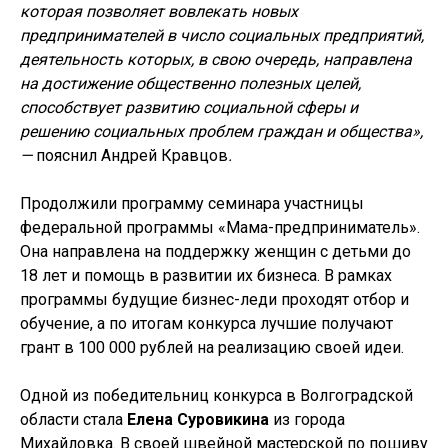
которая позволяет вовлекать новых
предпринимателей в число социальных предприятий,
деятельность которых, в свою очередь, направлена
на достижение общественно полезных целей,
способствует развитию социальной сферы и
решению социальных проблем граждан и общества»,
—
пояснил Андрей Кравцов
.
Продолжили программу семинара участницы
федеральной программы «Мама-предприниматель».
Она направлена на поддержку женщин с детьми до
18 лет и помощь в развитии их бизнеса. В рамках
программы будущие бизнес-леди проходят отбор и
обучение, а по итогам конкурса лучшие получают
грант в 100 000 рублей на реализацию своей идеи.
Одной из победительниц конкурса в Волгоградской
области стала
Елена Суровикина
из города
Михайловка. В своей швейной мастерской по пошиву