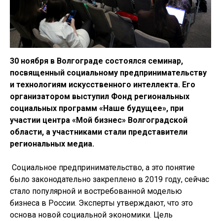
30 ноября в Волгограде состоялся семинар,
посвященный социальному предпринимательству
и технологиям искусственного интеллекта. Его
организатором выступил Фонд региональных
социальных программ «Наше будущее», при
участии центра «Мой бизнес» Волгоградской
области, а участниками стали представители
региональных медиа.
Социальное предпринимательство, а это понятие
было законодательно закреплено в 2019 году, сейчас
стало популярной и востребованной моделью
бизнеса в России. Эксперты утверждают, что это
основа новой социальной экономики. Цель