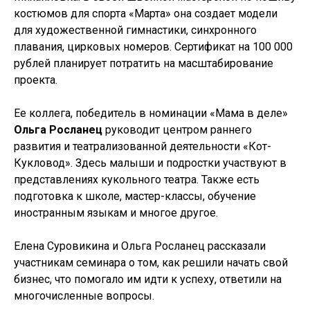
костюмов для спорта «Марта» она создает модели
для художественной гимнастики, синхронного
плавания, цирковых номеров. Сертификат на 100 000
рублей планирует потратить на масштабирование
проекта.
Ее коллега, победитель в номинации «Мама в деле»
Ольга Росланец
руководит центром раннего
развития и театрализованной деятельности «Кот-
Кукловод». Здесь малыши и подростки участвуют в
представлениях кукольного театра. Также есть
подготовка к школе, мастер-классы, обучение
иностранным языкам и многое другое.
Елена Суровикина и Ольга Росланец рассказали
участникам семинара о том, как решили начать свой
бизнес, что помогало им идти к успеху, ответили на
многочисленные вопросы.