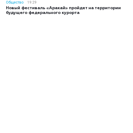
Общество
19:29
Новый фестиваль «Аракай» пройдет на территории
будущего федерального курорта