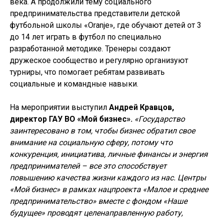
века. А продолжили тему социального
предпринимательства представители детской
футбольной школы «Oranje», где обучают детей от 3
до 14 лет играть в футбол по специально
разработанной методике. Тренеры создают
дружеское сообщество и регулярно организуют
турниры, что помогает ребятам развивать
социальные и командные навыки.
На мероприятии выступил
Андрей Кравцов,
директор ГАУ ВО «Мой бизнес».
«Государство
заинтересовано в том, чтобы бизнес обратил свое
внимание на социальную сферу, потому что
конкуренция, инициатива, личные финансы и энергия
предпринимателей – все это способствует
повышению качества жизни каждого из нас. Центры
«Мой бизнес» в рамках нацпроекта «Малое и среднее
предпринимательство» вместе с фондом «Наше
будущее» проводят целенаправленную работу,