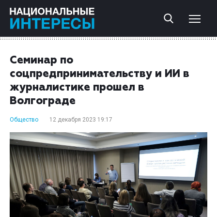
Семинар по
соцпредпринимательству и ИИ в
журналистике прошел в
Волгограде
Общество
12 декабря 2023 19:17