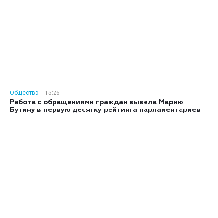
Общество
15:26
Работа с обращениями граждан вывела Марию
Бутину в первую десятку рейтинга парламентариев