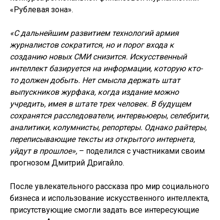
«Рублевая зона».
«С дальнейшим развитием технологий армия
журналистов сократится, но и порог входа к
созданию новых СМИ снизится. Искусственный
интеллект базируется на информации, которую кто-
то должен добыть. Нет смысла держать штат
выпускников журфака, когда издание можно
учредить, имея в штате трех человек. В будущем
сохранятся расследователи, интервьюеры, селебрити,
аналитики, колумнисты, репортеры. Однако райтеры,
переписывающие тексты из открытого интернета,
уйдут в прошлое»,
– поделился с участниками своим
прогнозом Дмитрий Дригайло.
После увлекательного рассказа про мир социального
бизнеса и использование искусственного интеллекта,
присутствующие смогли задать все интересующие