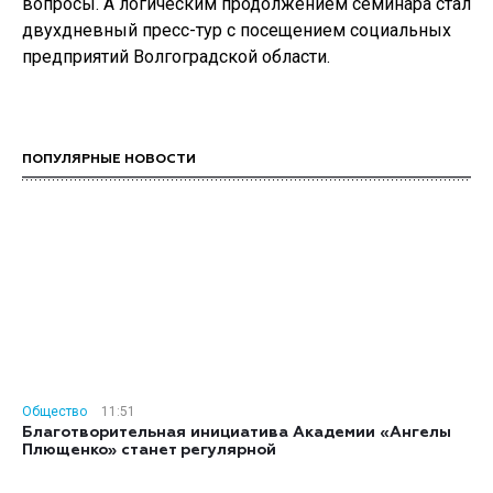
вопросы. А логическим продолжением семинара стал
двухдневный пресс-тур с посещением социальных
предприятий Волгоградской области.
ПОПУЛЯРНЫЕ НОВОСТИ
Общество
11:51
Благотворительная инициатива Академии «Ангелы
Плющенко» станет регулярной