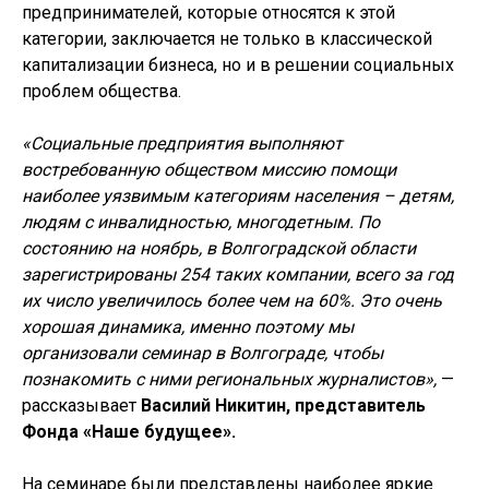
предпринимателей, которые относятся к этой
категории, заключается не только в классической
капитализации бизнеса, но и в решении социальных
проблем общества.
«Социальные предприятия выполняют
востребованную обществом миссию помощи
наиболее уязвимым категориям населения – детям,
людям с инвалидностью, многодетным. По
состоянию на ноябрь, в Волгоградской области
зарегистрированы 254 таких компании, всего за год
их число увеличилось более чем на 60%. Это очень
хорошая динамика, именно поэтому мы
организовали семинар в Волгограде, чтобы
познакомить с ними региональных журналистов»,
—
рассказывает
Василий Никитин, представитель
Фонда «Наше будущее».
На семинаре были представлены наиболее яркие