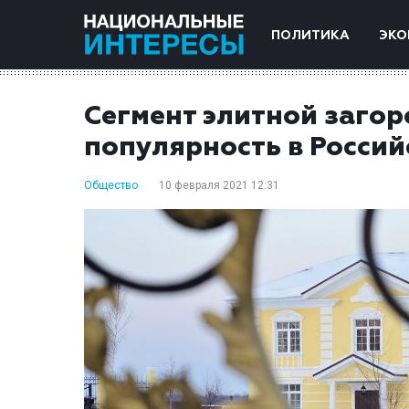
ПОЛИТИКА
ЭКО
Сегмент элитной заго
популярность в Росси
Общество
10 февраля 2021 12:31