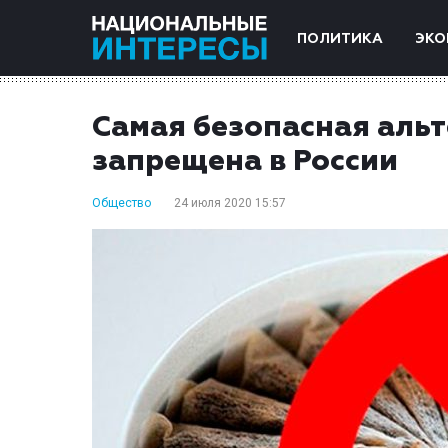
ПОЛИТИКА
ЭКО
Самая безопасная альт
запрещена в России
Общество
24 июля 2020 15:57