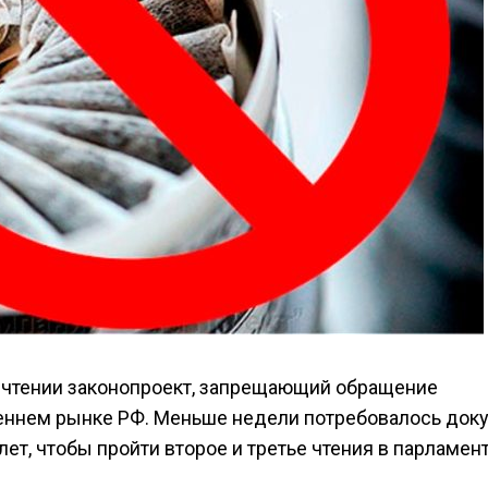
 чтении законопроект, запрещающий обращение
еннем рынке РФ. Меньше недели потребовалось доку
ет, чтобы пройти второе и третье чтения в парламент