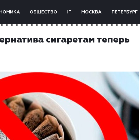
НОМИКА
ОБЩЕСТВО
IT
МОСКВА
ПЕТЕРБУРГ
ернатива сигаретам теперь