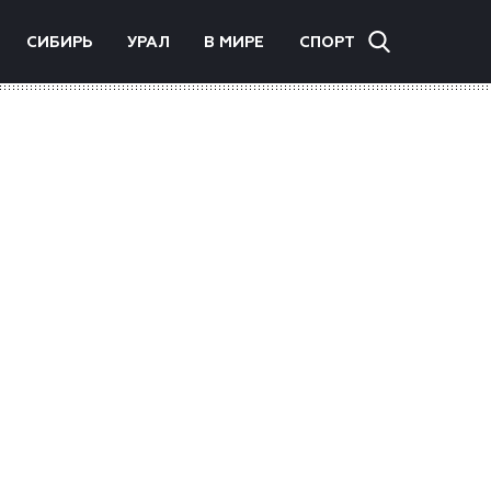
СИБИРЬ
УРАЛ
В МИРЕ
СПОРТ