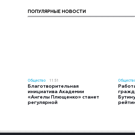
ПОПУЛЯРНЫЕ НОВОСТИ
Общество
11:51
Обществ
Благотворительная
Работ
инициатива Академии
гражд
«Ангелы Плющенко» станет
Бутину
регулярной
рейти