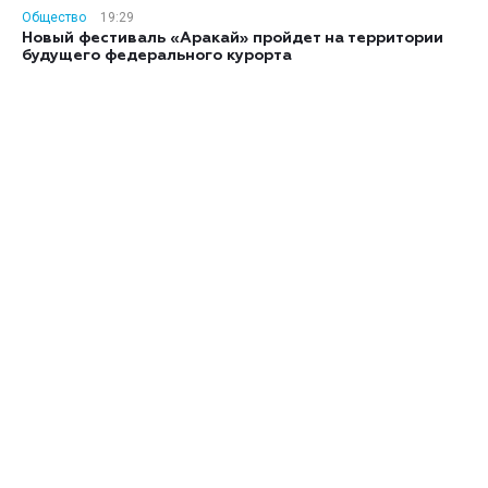
Общество
19:29
Новый фестиваль «Аракай» пройдет на территории
будущего федерального курорта