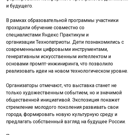
и будущего.
В рамках образовательной программы участники
проходили обучение совместно со
специалистами Яндекс Практикум и
организации Технопатриоты. Дети познакомились с
современными цифровыми инструментами,
генеративным искусственным интеллектом и
основами промпт-инжиниринга, что позволило
реализовать идеи на новом технологическом уровне.
Организаторы отмечают, что выставка станет не
только художественным событием, но и значимой
общественной инициативой. Экспозиция покажет
стремление молодого поколения развивать свои
города, формировать новую культурную среду и
предлагать собственный взгляд на будущее России.