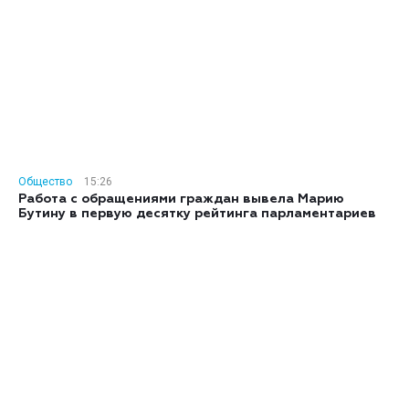
Общество
15:26
Работа с обращениями граждан вывела Марию
Бутину в первую десятку рейтинга парламентариев