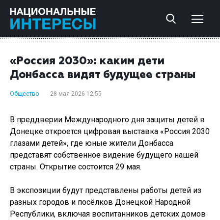
«Россия 2030»: каким дети
Донбасса видят будущее страны
Общество
28 мая 2026 12:55
В преддверии Международного дня защиты детей в
Донецке откроется цифровая выставка «Россия 2030
глазами детей», где юные жители Донбасса
представят собственное видение будущего нашей
страны. Открытие состоится 29 мая.
В экспозиции будут представлены работы детей из
разных городов и посёлков Донецкой Народной
Республики, включая воспитанников детских домов