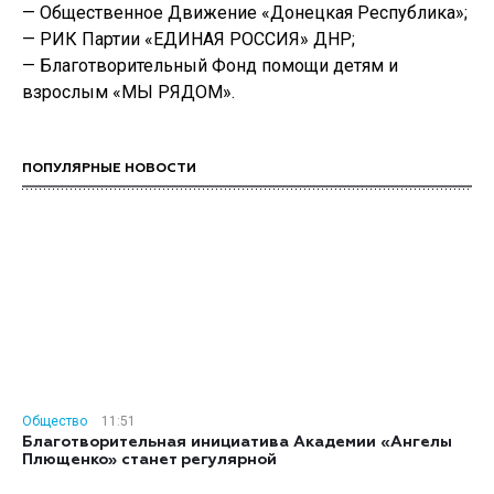
— Общественное Движение «Донецкая Республика»;
— РИК Партии «ЕДИНАЯ РОССИЯ» ДНР;
— Благотворительный Фонд помощи детям и
взрослым «МЫ РЯДОМ».
ПОПУЛЯРНЫЕ НОВОСТИ
Общество
11:51
Благотворительная инициатива Академии «Ангелы
Плющенко» станет регулярной