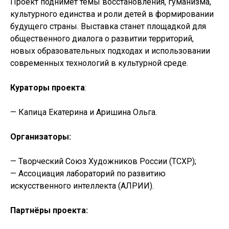
Проект поднимет темы восстановления, гуманизма,
культурного единства и роли детей в формировании
будущего страны. Выставка станет площадкой для
общественного диалога о развитии территорий,
новых образовательных подходах и использовании
современных технологий в культурной среде.
Кураторы проекта
:
— Капица Екатерина и Аришина Ольга.
Организаторы:
— Творческий Союз Художников России (ТСХР);
— Ассоциация лабораторий по развитию
искусственного интеллекта (АЛРИИ).
Партнёры проекта: