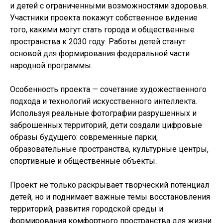
и детей с ограниченными возможностями здоровья.
Участники проекта покажут собственное видение
того, какими могут стать города и общественные
пространства к 2030 году. Работы детей станут
основой для формирования федеральной части
народной программы.
Особенность проекта — сочетание художественного
подхода и технологий искусственного интеллекта.
Используя реальные фотографии разрушенных и
заброшенных территорий, дети создали цифровые
образы будущего: современные парки,
образовательные пространства, культурные центры,
спортивные и общественные объекты.
Проект не только раскрывает творческий потенциал
детей, но и поднимает важные темы восстановления
территорий, развития городской среды и
формирования комфортного пространства для жизни