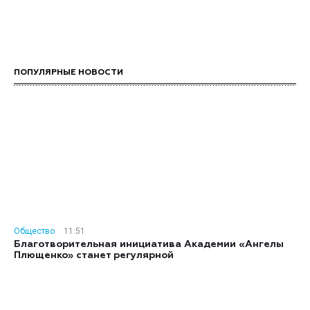
ПОПУЛЯРНЫЕ НОВОСТИ
Общество
11:51
Благотворительная инициатива Академии «Ангелы
Плющенко» станет регулярной