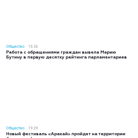
Общество
15:26
Работа с обращениями граждан вывела Марию
Бутину в первую десятку рейтинга парламентариев
Общество
19:29
Новый фестиваль «Аракай» пройдет на территории