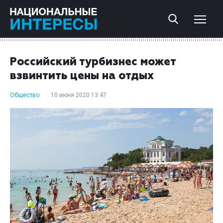
Российский турбизнес может
взвинтить цены на отдых
Общество
10 июня 2020 13:47