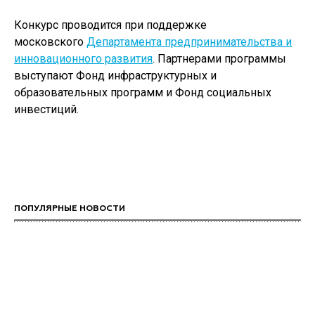
Конкурс проводится при поддержке
московского
Департамента предпринимательства и
инновационного развития
. Партнерами программы
выступают Фонд инфраструктурных и
образовательных программ и Фонд социальных
инвестиций.
ПОПУЛЯРНЫЕ НОВОСТИ