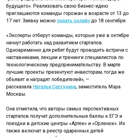
будущего». Реализовать свою бизнес-идею
приглашаются команды горожан в возрасте от 13 до
17 лет. Заявку можно
подать онлайн
до 18 сентября.
«Эксперты отберут команды, которые уже в октябре
начнут работать над развитием стартапов.
Одновременно для ребят будут проводить встречи с
наставниками, лекции и тренинги специалистов по
технологическому предпринимательству. В марте
лучшие проекты презентуют инвесторам, тогда же
объявят и наградят победителей», —
рассказала
Наталья Сергунина
, заместитель Мэра
Москвы.
Она отметила, что авторы самых перспективных
стартапов получат дополнительные баллы к ЕГЭ и
поездки в детские центры «Артек» и «Орленок». Их
также включат в реестр одаренных детей