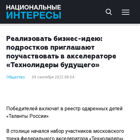
Реализовать бизнес-идею:
подростков приглашают
поучаствовать в акселераторе
«Технолидеры будущего»
Общество
09 сентября 2022 08:04
Победителей включат в реестр одаренных детей
«Таланты России».
В столице начался набор участников московского
трека федерального акселератора «Технолидеры