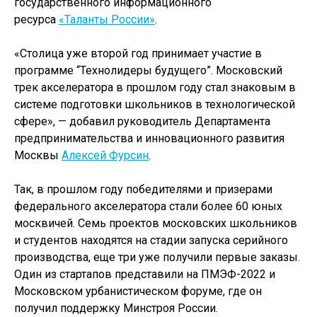
государственного информационного
ресурса
«Таланты России»
.
«Столица уже второй год принимает участие в
программе “Технолидеры будущего”. Московский
трек акселератора в прошлом году стал знаковым в
системе подготовки школьников в технологической
сфере», — добавил руководитель Департамента
предпринимательства и инновационного развития
Москвы
Алексей Фурсин
.
Так, в прошлом году победителями и призерами
федерального акселератора стали более 60 юных
москвичей. Семь проектов московских школьников
и студентов находятся на стадии запуска серийного
производства, еще три уже получили первые заказы.
Один из стартапов представили на ПМЭФ-2022 и
Московском урбанистическом форуме, где он
получил поддержку Минстроя России.