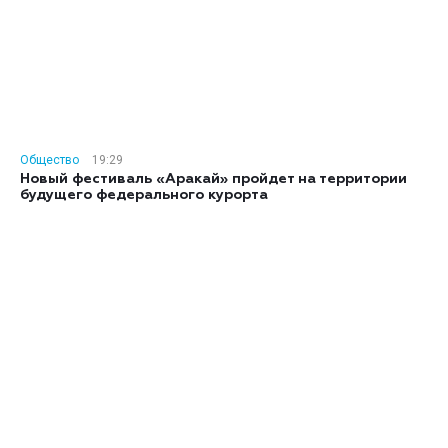
Общество
19:29
Новый фестиваль «Аракай» пройдет на территории
будущего федерального курорта