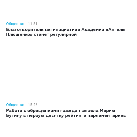
Общество
11:51
Благотворительная инициатива Академии «Ангелы
Плющенко» станет регулярной
Общество
15:26
Работа с обращениями граждан вывела Марию
Бутину в первую десятку рейтинга парламентариев