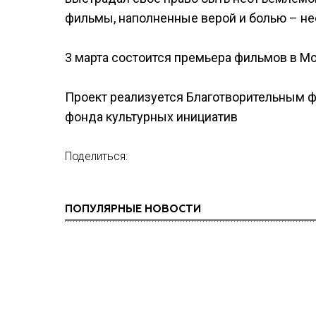
фильмы, наполненные верой и болью – не
3 марта состоится премьера фильмов в Мо
Проект реализуется Благотворительным
фонда культурных инициатив
Поделиться:
ПОПУЛЯРНЫЕ НОВОСТИ