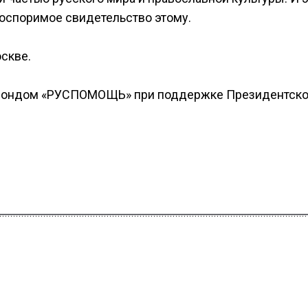
оспоримое свидетельство этому.
скве.
 фондом «РУСПОМОЩЬ» при поддержке Президентско