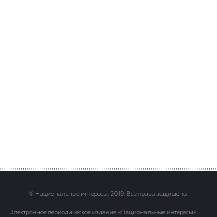
© Национальные интересы, 2019. Все права защищены.
Электронное периодическое издание «Национальные интересы» .