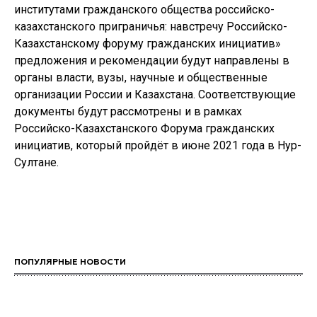
институтами гражданского общества российско-
казахстанского приграничья: навстречу Российско-
Казахстанскому форуму гражданских инициатив»
предложения и рекомендации будут направлены в
органы власти, вузы, научные и общественные
организации России и Казахстана. Соответствующие
документы будут рассмотрены и в рамках
Российско-Казахстанского Форума гражданских
инициатив, который пройдёт в июне 2021 года в Нур-
Султане.
ПОПУЛЯРНЫЕ НОВОСТИ