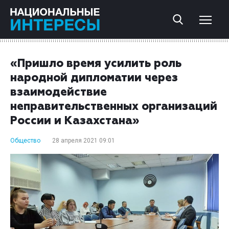
«Пришло время усилить роль
народной дипломатии через
взаимодействие
неправительственных организаций
России и Казахстана»
Общество
28 апреля 2021 09:01