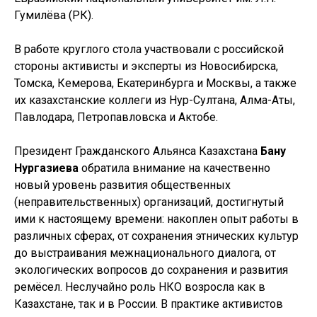
Гумилёва (РК).
В работе круглого стола участвовали с российской
стороны активисты и эксперты из Новосибирска,
Томска, Кемерова, Екатеринбурга и Москвы, а также
их казахстанские коллеги из Нур-Султана, Алма-Аты,
Павлодара, Петропавловска и Актобе.
Президент Гражданского Альянса Казахстана
Бану
Нургазиева
обратила внимание на качественно
новый уровень развития общественных
(неправительственных) организаций, достигнутый
ими к настоящему времени: накоплен опыт работы в
различных сферах, от сохранения этнических культур
до выстраивания межнационального диалога, от
экологических вопросов до сохранения и развития
ремёсел. Неслучайно роль НКО возросла как в
Казахстане, так и в России. В практике активистов