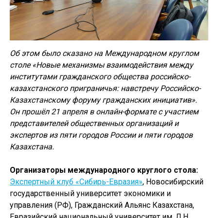
Об этом было сказано на Международном круглом
столе «Новые механизмы взаимодействия между
институтами гражданского общества российско-
казахстанского приграничья: навстречу Российско-
Казахстанскому форуму гражданских инициатив».
Он прошёл 21 апреля в онлайн-формате с участием
представителей общественных организаций и
экспертов из пяти городов России и пяти городов
Казахстана.
Организаторы международного круглого стола:
Экспертный клуб «Сибирь-Евразия»
, Новосибирский
государственный университет экономики и
управления (РФ), Гражданский Альянс Казахстана,
Евразийский национальный университет им. Л.Н.