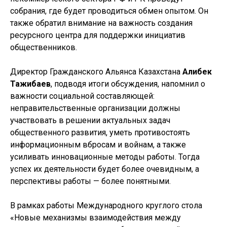
собрания, где будет проводиться обмен опытом. Он
также обратил внимание на важность создания
ресурсного центра для поддержки инициатив
общественников.
Директор Гражданского Альянса Казахстана
Алибек
Тажибаев
, подводя итоги обсуждения, напомнил о
важности социальной составляющей:
неправительственные организации должны
участвовать в решении актуальных задач
общественного развития, уметь противостоять
информационным вбросам и войнам, а также
усиливать инновационные методы работы. Тогда
успех их деятельности будет более очевидным, а
перспективы работы — более понятными.
В рамках работы Международного круглого стола
«Новые механизмы взаимодействия между