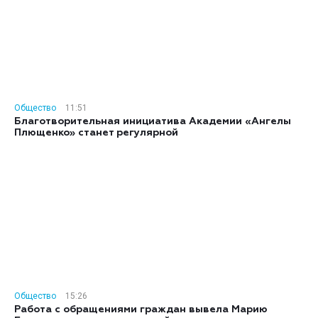
Общество
11:51
Благотворительная инициатива Академии «Ангелы
Плющенко» станет регулярной
Общество
15:26
Работа с обращениями граждан вывела Марию