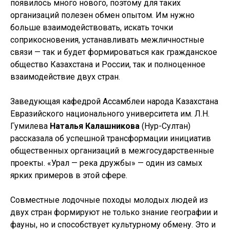
появилось много нового, поэтому для таких
организаций полезен обмен опытом. Им нужно
больше взаимодействовать, искать точки
соприкосновения, устанавливать межличностные
связи — так и будет формироваться как гражданское
общество Казахстана и России, так и полноценное
взаимодействие двух стран.
Заведующая кафедрой Ассамблеи народа Казахстана
Евразийского национального университета им. Л.Н.
Гумилева
Наталья Калашникова
(Нур-Султан)
рассказала об успешной трансформации инициатив
общественных организаций в межгосударственные
проекты. «Урал — река дружбы» — один из самых
ярких примеров в этой сфере.
Совместные лодочные походы молодых людей из
двух стран формируют не только знание географии и
фауны, но и способствует культурному обмену. Это и