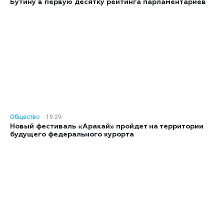
Бутину в первую десятку рейтинга парламентариев
Общество
19:29
Новый фестиваль «Аракай» пройдет на территории
будущего федерального курорта