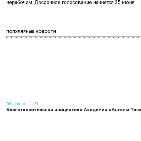
нерабочим. Досрочное голосование начнется 25 июня.
ПОПУЛЯРНЫЕ НОВОСТИ
Общество
11:51
Благотворительная инициатива Академии «Ангелы Плю