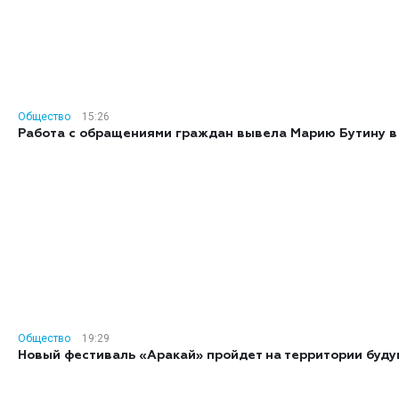
Общество
15:26
Работа с обращениями граждан вывела Марию Бутину в
Общество
19:29
Новый фестиваль «Аракай» пройдет на территории буд