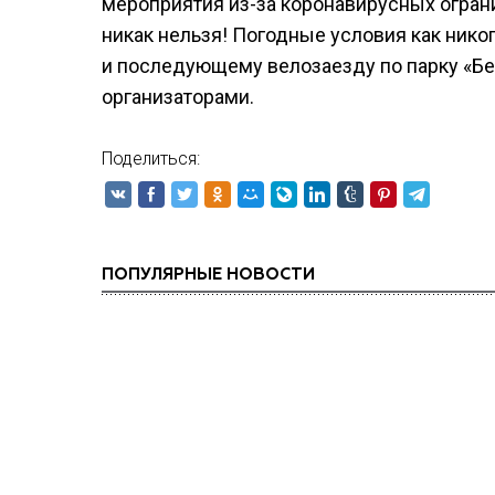
мероприятия из-за коронавирусных огран
никак нельзя! Погодные условия как ник
и последующему велозаезду по парку «Бе
организаторами.
Поделиться:
ПОПУЛЯРНЫЕ НОВОСТИ