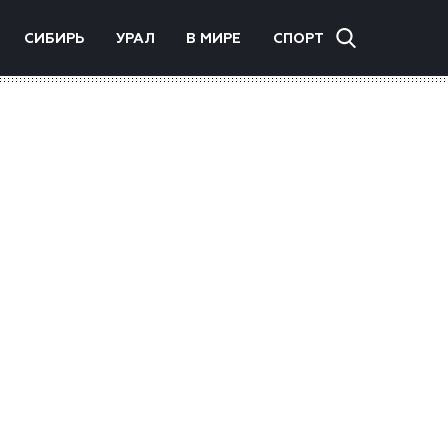
СИБИРЬ
УРАЛ
В МИРЕ
СПОРТ