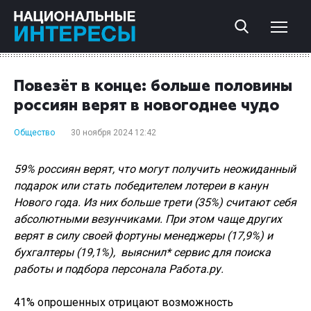
Повезёт в конце: больше половины
россиян верят в новогоднее чудо
Общество
30 ноября 2024 12:42
59% россиян верят, что могут получить неожиданный
подарок или стать победителем лотереи в канун
Нового года. Из них больше трети (35%) считают себя
абсолютными везунчиками. При этом чаще других
верят в силу своей фортуны менеджеры (17,9%) и
бухгалтеры (19,1%), выяснил* сервис для поиска
работы и подбора персонала Работа.ру.
41% опрошенных отрицают возможность