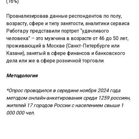
(16%).
Проанализировав данные респондентов по полу,
возрасту, сфере и типу занятости, аналитики сервиса
Работа.ру представили портрет “удачливого
человека” – это мужчина в возрасте от 46 до 50 лет,
проживающий в Москве (Санкт-Петербурге или
Казани), занятый в сфере финансов и банковского
дела или же в сфере розничной торговли.
Методология
*Опрос проводился в середине ноября 2024 года
методом онлайн-анкетирования среди 1259 россиян,
жителей 17 городов России с населением свыше 1
000 000 чел.