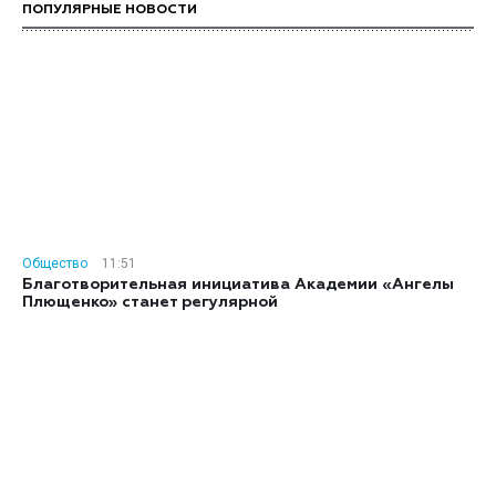
ПОПУЛЯРНЫЕ НОВОСТИ
Общество
11:51
Благотворительная инициатива Академии «Ангелы
Плющенко» станет регулярной