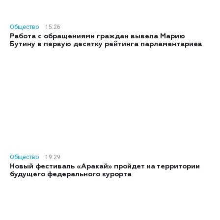
Общество
15:26
Работа с обращениями граждан вывела Марию
Бутину в первую десятку рейтинга парламентариев
Общество
19:29
Новый фестиваль «Аракай» пройдет на территории
будущего федерального курорта