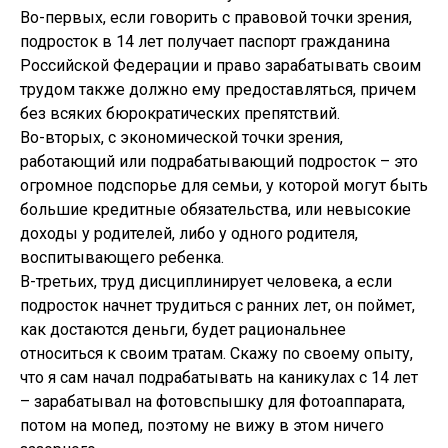
Во-первых, если говорить с правовой точки зрения,
подросток в 14 лет получает паспорт гражданина
Российской Федерации и право зарабатывать своим
трудом также должно ему предоставляться, причем
без всяких бюрократических препятствий.
Во-вторых, с экономической точки зрения,
работающий или подрабатывающий подросток – это
огромное подспорье для семьи, у которой могут быть
большие кредитные обязательства, или невысокие
доходы у родителей, либо у одного родителя,
воспитывающего ребенка.
В-третьих, труд дисциплинирует человека, а если
подросток начнет трудиться с ранних лет, он поймет,
как достаются деньги, будет рациональнее
относиться к своим тратам. Скажу по своему опыту,
что я сам начал подрабатывать на каникулах с 14 лет
– зарабатывал на фотовспышку для фотоаппарата,
потом на мопед, поэтому не вижу в этом ничего