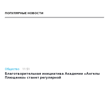
ПОПУЛЯРНЫЕ НОВОСТИ
Общество
11:51
Благотворительная инициатива Академии «Ангелы
Плющенко» станет регулярной