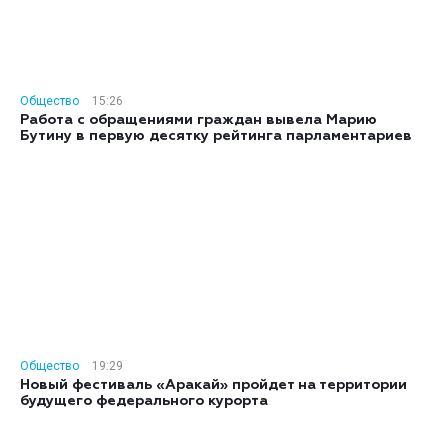
Общество
15:26
Работа с обращениями граждан вывела Марию
Бутину в первую десятку рейтинга парламентариев
Общество
19:29
Новый фестиваль «Аракай» пройдет на территории
будущего федерального курорта