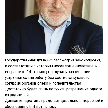
Государственная дума РФ рассмотрит законопроект,
в соответствии с которым несовершеннолетние в
возрасте от 14 лет могут получить разрешение
устраиваться на работу без соответствующего
согласия органов опеки и попечительства.
Достаточно будет лишь получить разрешение одного
из родителей.
Данная инициатива предстает довольно интересной и
обоснованной. И вот почему.