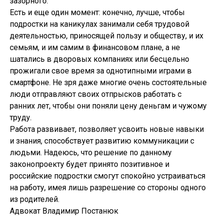
зазорного.
Есть и еще один момент: конечно, лучше, чтобы
подростки на каникулах занимали себя трудовой
деятельностью, приносящей пользу и обществу, и их
семьям, и им самим в финансовом плане, а не
шатались в дворовых компаниях или бесцельно
прожигали свое время за однотипными играми в
смартфоне. Не зря даже многие очень состоятельные
люди отправляют своих отпрысков работать с
ранних лет, чтобы они поняли цену деньгам и чужому
труду.
Работа развивает, позволяет усвоить новые навыки
и знания, способствует развитию коммуникации с
людьми. Надеюсь, что решение по данному
законопроекту будет принято позитивное и
российские подростки смогут спокойно устраиваться
на работу, имея лишь разрешение со стороны одного
из родителей.
Адвокат Владимир Постанюк