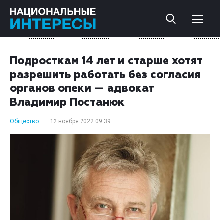
Подросткам 14 лет и старше хотят
разрешить работать без согласия
органов опеки — адвокат
Владимир Постанюк
Общество
12 ноября 2022 09:39