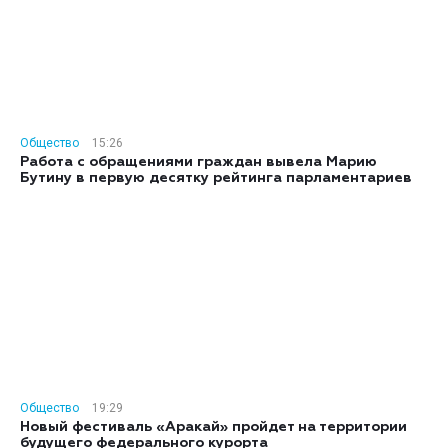
Общество
15:26
Работа с обращениями граждан вывела Марию
Бутину в первую десятку рейтинга парламентариев
Общество
19:29
Новый фестиваль «Аракай» пройдет на территории
будущего федерального курорта