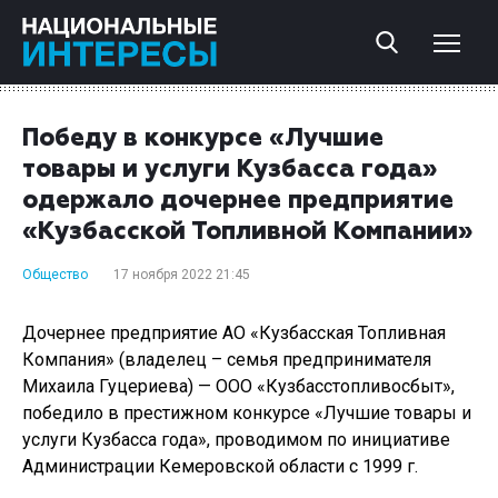
Победу в конкурсе «Лучшие
товары и услуги Кузбасса года»
одержало дочернее предприятие
«Кузбасской Топливной Компании»
Общество
17 ноября 2022 21:45
Дочернее предприятие АО «Кузбасская Топливная
Компания» (владелец – семья предпринимателя
Михаила Гуцериева) — ООО «Кузбасстопливосбыт»,
победило в престижном конкурсе «Лучшие товары и
услуги Кузбасса года», проводимом по инициативе
Администрации Кемеровской области с 1999 г.