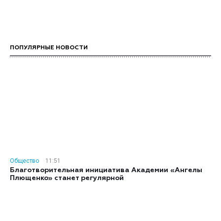
ПОПУЛЯРНЫЕ НОВОСТИ
Общество
11:51
Благотворительная инициатива Академии «Ангелы
Плющенко» станет регулярной