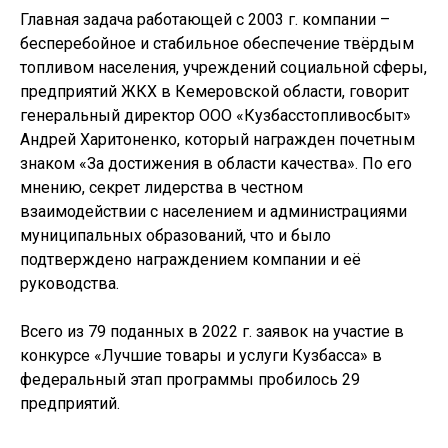
Главная задача работающей с 2003 г. компании –
бесперебойное и стабильное обеспечение твёрдым
топливом населения, учреждений социальной сферы,
предприятий ЖКХ в Кемеровской области, говорит
генеральный директор ООО «Кузбасстопливосбыт»
Андрей Харитоненко, который награжден почетным
знаком «За достижения в области качества». По его
мнению, секрет лидерства в честном
взаимодействии с населением и администрациями
муниципальных образований, что и было
подтверждено награждением компании и её
руководства.
Всего из 79 поданных в 2022 г. заявок на участие в
конкурсе «Лучшие товары и услуги Кузбасса» в
федеральный этап программы пробилось 29
предприятий.