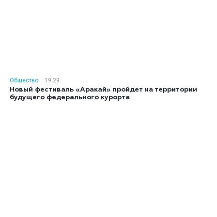
Общество
19:29
Новый фестиваль «Аракай» пройдет на территории
будущего федерального курорта