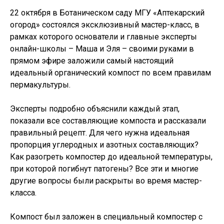
22 октября в Ботаническом саду МГУ «Аптекарский
огород» состоялся эксклюзивный мастер-класс, в
рамках которого основатели и главные эксперты
онлайн-школы – Маша и Эля – своими руками в
прямом эфире заложили самый настоящий
идеальный органический компост по всем правилам
пермакультуры.
Эксперты подробно объяснили каждый этап,
показали все составляющие компоста и рассказали
правильный рецепт. Для чего нужна идеальная
пропорция углеродных и азотных составляющих?
Как разогреть компостер до идеальной температуры,
при которой погибнут патогены? Все эти и многие
другие вопросы были раскрыты во время мастер-
класса.
Компост был заложен в специальный компостер с