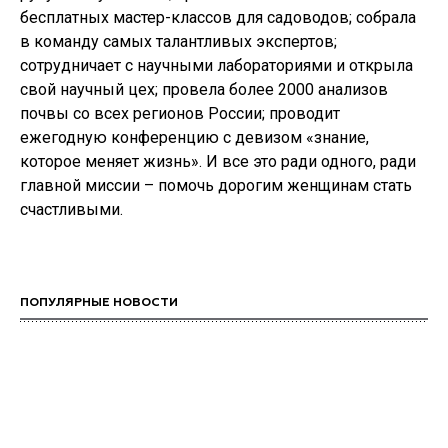
бесплатных мастер-классов для садоводов; собрала
в команду самых талантливых экспертов;
сотрудничает с научными лабораториями и открыла
свой научный цех; провела более 2000 анализов
почвы со всех регионов России; проводит
ежегодную конференцию с девизом «знание,
которое меняет жизнь». И все это ради одного, ради
главной миссии – помочь дорогим женщинам стать
счастливыми.
ПОПУЛЯРНЫЕ НОВОСТИ