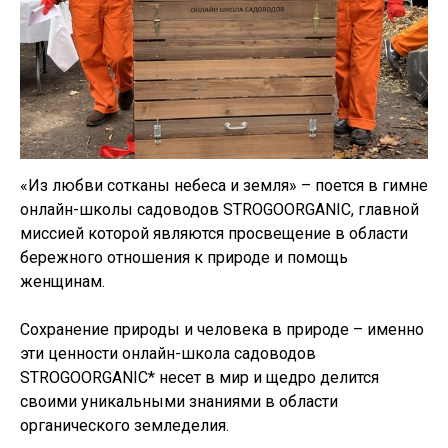
«Из любви сотканы небеса и земля» – поется в гимне
онлайн-школы садоводов STROGOORGANIC, главной
миссией которой являются просвещение в области
бережного отношения к природе и помощь
женщинам.
Сохранение природы и человека в природе – именно
эти ценности онлайн-школа садоводов
STROGOORGANIC* несет в мир и щедро делится
своими уникальными знаниями в области
органического земледелия.