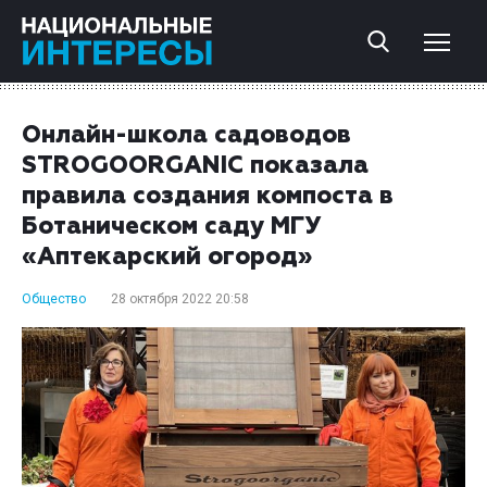
Онлайн-школа садоводов
STROGOORGANIC показала
правила создания компоста в
Ботаническом саду МГУ
«Аптекарский огород»
Общество
28 октября 2022 20:58