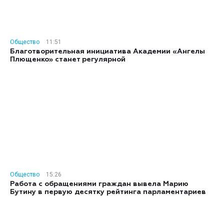
Общество
11:51
Благотворительная инициатива Академии «Ангелы
Плющенко» станет регулярной
Общество
15:26
Работа с обращениями граждан вывела Марию
Бутину в первую десятку рейтинга парламентариев