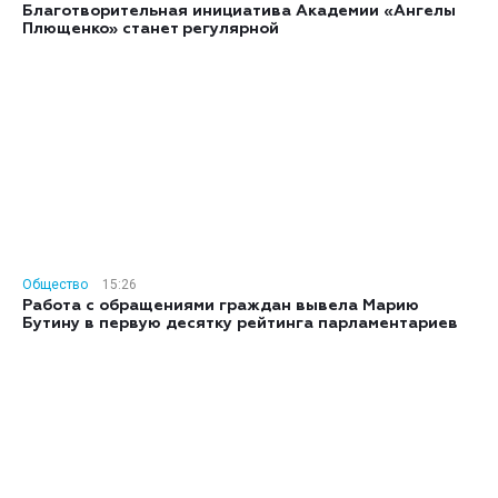
Благотворительная инициатива Академии «Ангелы
Плющенко» станет регулярной
Общество
15:26
Работа с обращениями граждан вывела Марию
Бутину в первую десятку рейтинга парламентариев