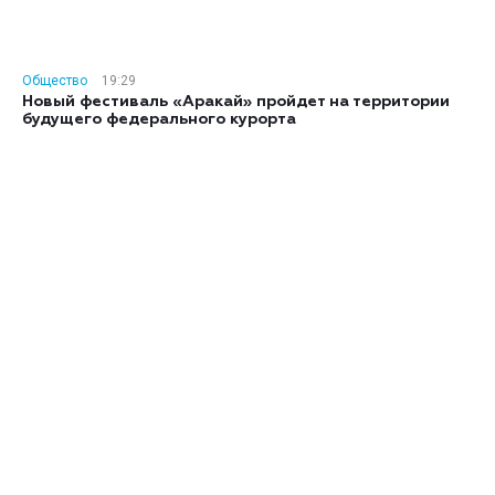
Общество
19:29
Новый фестиваль «Аракай» пройдет на территории
будущего федерального курорта