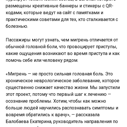
размещены креативные баннеры и стикеры с QR-
кодами, которые ведут на сайт с памятками и
практическими советами для тех, кто сталкивается с
болезнью.
Пассажиры могут узнать, чем мигрень отличается от
обычной головной боли, что провоцирует приступы,
какие ощущения возникают во время приступа и как
помочь себе или человеку рядом.
«Мигрень — не просто сильная головная боль. Это
хроническое неврологическое заболевание, которое
существенно снижает качество жизни. Мы запустили
этот проект, потому что первый шаг к лечению —
осознание проблемы. Хотим, чтобы как можно
больше людей научились распознавать симптомы и
вовремя обратились к врачу», — рассказала
Балобаева Екатерина, руководитель направления по