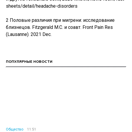
sheets/detail/headache-disorders
2 Половые различия при мигрени: исследование
близнецов. Fitzgerald M.C. и соавт. Front Pain Res
(Lausanne). 2021 Dec.
ПОПУЛЯРНЫЕ НОВОСТИ
Общество
11:51