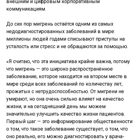
внешним и цифровым корпоративным
коммуникациям.
До сих пор мигрень остаётся одним из самых
недодиагностированных заболеваний в мире:
миллионы людей годами списывают приступы на
усталость или стресс и не обращаются за помощью.
«Я считаю, что эта инициатива крайне важна, потому
что мигрень — это широко распространённое
заболевание, которое находится на втором месте в
мире среди всех заболеваний по количеству лет,
прожитых с нетрудоспособностью. От мигрени не
умирают, но она очень сильно влияет на качество
жизни, и на сегодняшний день мы можем
значительно улучшить качество жизни пациентов.
Первый шаг — это информирование общественности
о том, что такое заболевание существует, о том, что
оно реально, его можно диагностировать у врача-