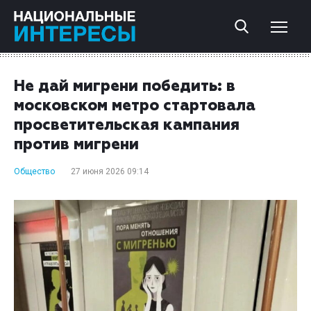
Не дай мигрени победить: в
московском метро стартовала
просветительская кампания
против мигрени
Общество
27 июня 2026 09:14