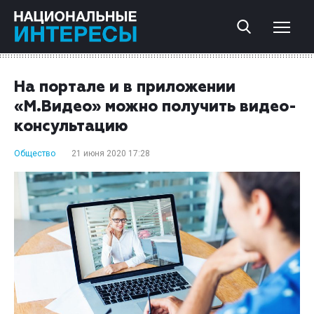
На портале и в приложении
«М.Видео» можно получить видео-
консультацию
Общество
21 июня 2020 17:28