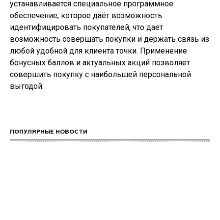
устанавливается специальное программное
обеспечение, которое даёт возможность
идентифицировать покупателей, что дает
возможность совершать покупки и держать связь из
любой удобной для клиента точки. Применение
бонусных баллов и актуальных акций позволяет
совершить покупку с наибольшей персональной
выгодой.
ПОПУЛЯРНЫЕ НОВОСТИ