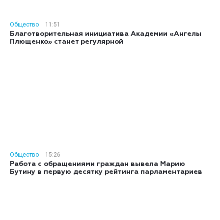
Общество
11:51
Благотворительная инициатива Академии «Ангелы
Плющенко» станет регулярной
Общество
15:26
Работа с обращениями граждан вывела Марию
Бутину в первую десятку рейтинга парламентариев