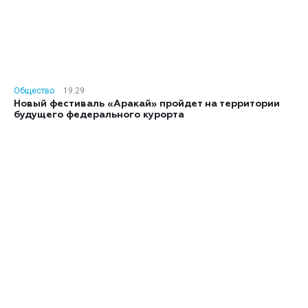
Общество
19:29
Новый фестиваль «Аракай» пройдет на территории
будущего федерального курорта