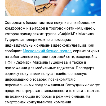
Совершать бесконтактные покупки с наибольшим
комфортом и выгодой в торговой сети «М.Видео»,
которая принадлежит группе «САФМАР» Михаила
Гуцериева, теперьможно с помощью
индивидуальных онлайн-видеоконсультаций. Как
сообщает
Московский бизнес-портал
, сервис открыт
на собственном портале торговой сети, входящей в
ПФГ «Сафмар» Михаила Гуцериева, а также в
приложении для мобильных гаджетов. Благодаря
сервису покупатели получат наиболее полную
информацию о товарах, познакомятся с
персональными предложениями. Сотрудники смогут
продемонстрировать возможности техники, ответить
на возникающие вопросы в режиме онлайн. На
смартфонах консультантов компании