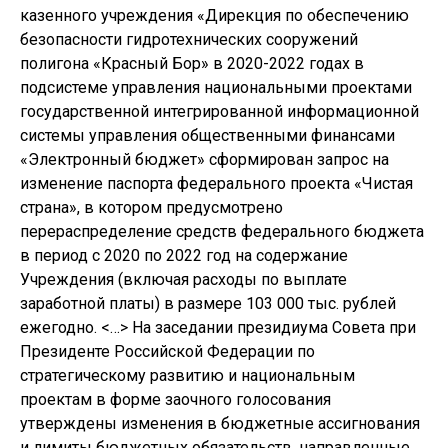
казенного учреждения «Дирекция по обеспечению
безопасности гидротехнических сооружений
полигона «Красный Бор» в 2020-2022 годах в
подсистеме управления национальными проектами
государственной интегрированной информационной
системы управления общественными финансами
«Электронный бюджет» сформирован запрос на
изменение паспорта федерального проекта «Чистая
страна», в котором предусмотрено
перераспределение средств федерального бюджета
в период с 2020 по 2022 год на содержание
Учреждения (включая расходы по выплате
заработной платы) в размере 103 000 тыс. рублей
ежегодно. <…> На заседании президиума Совета при
Президенте Российской Федерации по
стратегическому развитию и национальным
проектам в форме заочного голосования
утверждены изменения в бюджетные ассигнования
и лимиты бюджетных обязательств, направленные