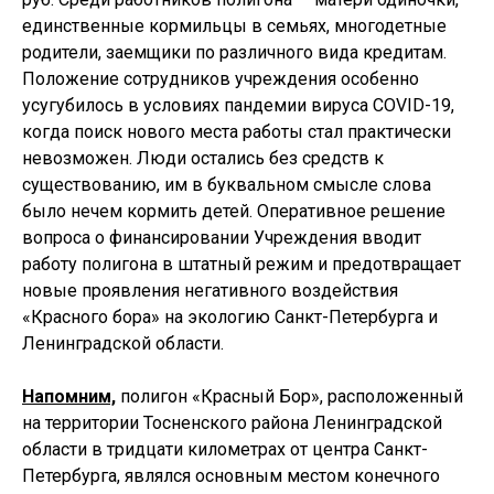
единственные кормильцы в семьях, многодетные
родители, заемщики по различного вида кредитам.
Положение сотрудников учреждения особенно
усугубилось в условиях пандемии вируса COVID-19,
когда поиск нового места работы стал практически
невозможен. Люди остались без средств к
существованию, им в буквальном смысле слова
было нечем кормить детей. Оперативное решение
вопроса о финансировании Учреждения вводит
работу полигона в штатный режим и предотвращает
новые проявления негативного воздействия
«Красного бора» на экологию Санкт-Петербурга и
Ленинградской области.
Напомним,
полигон «Красный Бор», расположенный
на территории Тосненского района Ленинградской
области в тридцати километрах от центра Санкт-
Петербурга, являлся основным местом конечного