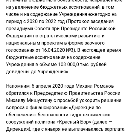
на увеличение бюджетных ассигнований, в том
числе и на содержание Учреждения ежегодно на
период с 2020 по 2022 год (Протокол заседания
президиума Совета при Президенте Российской
Федерации по стратегическому развитию и
национальным проектам в форме заочного
голосования от 16.04.2020 №3). В настоящее время
бюджетные ассигнования на содержание
Учреждения в объеме 103 000,0 тыс. рублей
доведены до Учреждения».
Напомним, 6 апреля 2020 года Михаил Романов
обратился к Председателю Правительства России
Михаилу Мишустину с просьбой ускорить решение
вопроса о финансировании «Дирекции по
обеспечению безопасности гидротехнических
сооружений полигона «Красный Бор» (далее —
Дирекция), где с января не выплачивалась зарплата