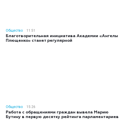
Общество
11:51
Благотворительная инициатива Академии «Ангелы
Плющенко» станет регулярной
Общество
15:26
Работа с обращениями граждан вывела Марию
Бутину в первую десятку рейтинга парламентариев