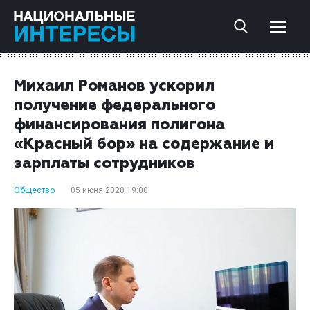
Михаил Романов ускорил
получение федерального
финансирования полигона
«Красный бор» на содержание и
зарплаты сотрудников
Общество
05 июня 2020 19:00