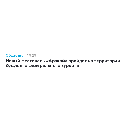
Общество
19:29
Новый фестиваль «Аракай» пройдет на территории
будущего федерального курорта