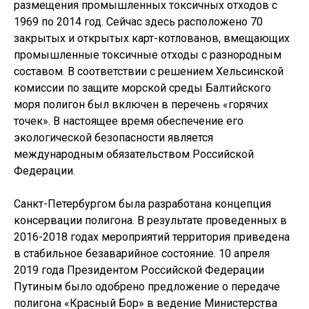
размещения промышленных токсичных отходов с
1969 по 2014 год. Сейчас здесь расположено 70
закрытых и открытых карт-котлованов, вмещающих
промышленные токсичные отходы с разнородным
составом. В соответствии с решением Хельсинской
комиссии по защите морской среды Балтийского
моря полигон был включен в перечень «горячих
точек». В настоящее время обеспечение его
экологической безопасности является
международным обязательством Российской
Федерации.
Санкт-Петербургом была разработана концепция
консервации полигона. В результате проведенных в
2016-2018 годах мероприятий территория приведена
в стабильное безаварийное состояние. 10 апреля
2019 года Президентом Российской Федерации
Путиным было одобрено предложение о передаче
полигона «Красный Бор» в ведение Министерства