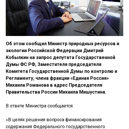
Об этом сообщил Министр природных ресурсов и
экологии Российской Федерации Дмитрий
Кобылкин на запрос депутата Государственной
Думы ФС РФ, Заместителя председателя
Комитета Государственной Думы по контролю и
Регламенту, члена фракции «Единая Россия»
Михаила Романова в адрес
Председателя
Правительства России Михаила Мишустина.
В ответе Министра сообщается:
«В целях решения вопроса финансирования
содержания Федерального государственного