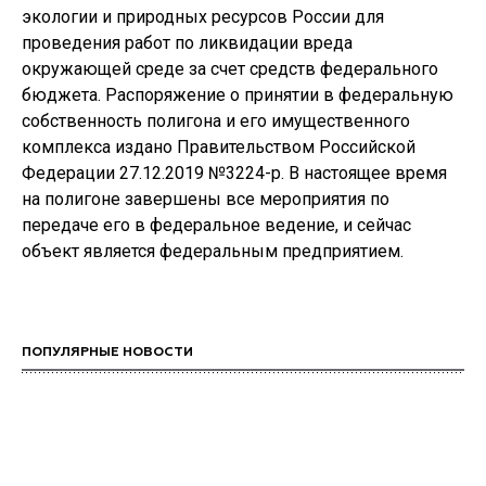
экологии и природных ресурсов России для
проведения работ по ликвидации вреда
окружающей среде за счет средств федерального
бюджета. Распоряжение о принятии в федеральную
собственность полигона и его имущественного
комплекса издано Правительством Российской
Федерации 27.12.2019 №3224-р. В настоящее время
на полигоне завершены все мероприятия по
передаче его в федеральное ведение, и сейчас
объект является федеральным предприятием.
ПОПУЛЯРНЫЕ НОВОСТИ