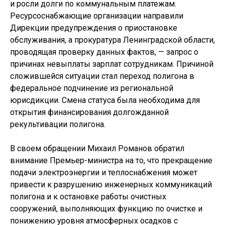
и росли долги по коммунальным платежам.
Ресурсоснабжающие организации направили
Дирекции предупреждения о приостановке
обслуживания, а прокуратура Ленинградской области,
проводящая проверку данных фактов, — запрос о
причинах невыплаты зарплат сотрудникам. Причиной
сложившейся ситуации стал переход полигона в
федеральное подчинение из региональной
юрисдикции. Смена статуса была необходима для
открытия финансирования долгожданной
рекультивации полигона.
В своем обращении Михаил Романов обратил
внимание Премьер-министра на то, что прекращение
подачи электроэнергии и теплоснабжения может
привести к разрушению инженерных коммуникаций
полигона и к остановке работы очистных
сооружений, выполняющих функцию по очистке и
понижению уровня атмосферных осадков с