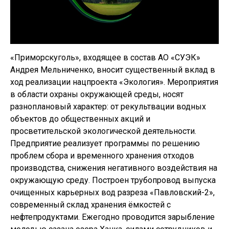
«Приморскуголь», входящее в состав АО «СУЭК»
Андрея Мельниченко, вносит существенный вклад в
ход реализации нацпроекта «Экология». Мероприятия
в области охраны окружающей среды, носят
разноплановый характер: от рекультвации водных
объектов до общественных акций и
просветительской экологической деятельности.
Предприятие реализует программы по решению
проблем сбора и временного хранения отходов
производства, снижения негативного воздействия на
окружающую среду. Построен трубопровод выпуска
очищенных карьерных вод разреза «Павловский-2»,
современный склад хранения ёмкостей с
нефтепродуктами. Ежегодно проводится зарыбление