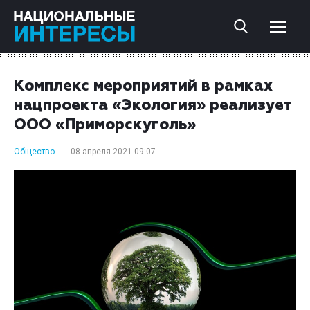
Комплекс мероприятий в рамках
нацпроекта «Экология» реализует
ООО «Приморскуголь»
Общество
08 апреля 2021 09:07