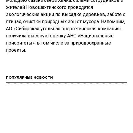
молодью сазана озера Ханка, силами сотрудников и
жителей Новошахтинского проводятся
экологические акции по высадке деревьев, заботе о
птицах, очистки природных зон от мусора. Напомним,
АО «Сибирская угольная энергетическая компания»
получила высокую оценку АНО «Национальные
приоритеты», в том числе за природоохранные
проекты.
ПОПУЛЯРНЫЕ НОВОСТИ