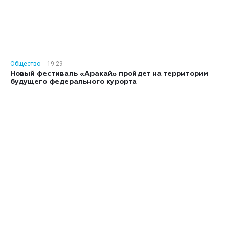
Общество
19:29
Новый фестиваль «Аракай» пройдет на территории
будущего федерального курорта