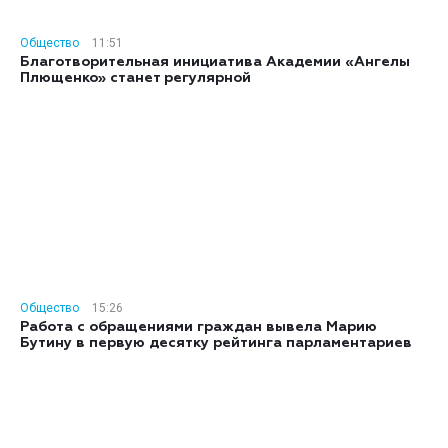
Общество
11:51
Благотворительная инициатива Академии «Ангелы
Плющенко» станет регулярной
Общество
15:26
Работа с обращениями граждан вывела Марию
Бутину в первую десятку рейтинга парламентариев