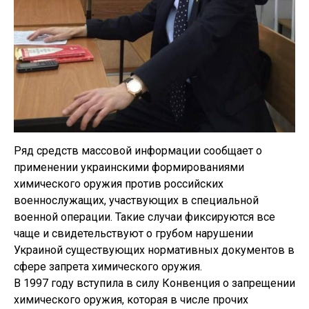
Ряд средств массовой информации сообщает о
применении украинскими формированиями
химического оружия против российских
военнослужащих, участвующих в специальной
военной операции. Такие случаи фиксируются все
чаще и свидетельствуют о грубом нарушении
Украиной существующих нормативных документов в
сфере запрета химического оружия.
В 1997 году вступила в силу Конвенция о запрещении
химического оружия, которая в числе прочих