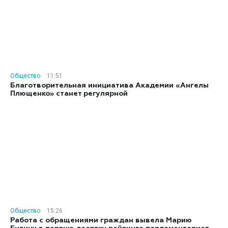
Общество
11:51
Благотворительная инициатива Академии «Ангелы
Плющенко» станет регулярной
Общество
15:26
Работа с обращениями граждан вывела Марию