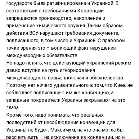
государств была ратифицирована и Украиной. В
соответствии с требованиями Конвенции,
запрещаются производство, накопление и
применение химического оружия. Таким образом,
действия ВСУ нарушают требования документа,
подписанного, в том числе и Украиной. С правовой
точки зрения это – вопиющий факт нарушения
международных обязательств.
Но надо понять, что действующий украинский режим
давно вступил на путь игнорирования
международного права, включая и обязательства.
Поэтому нет ничего удивительного в том, что Киев не
соблюдает подписанную им же конвенцию, а
западные покровители Украины закрывают на это
глаза.
Кроме того, надо понимать, что реальных
последствий от несоблюдения конвенции для
Украины не будет. Максимум, на что она могла бы
рассчитывать – на исключение из конвенции, но и