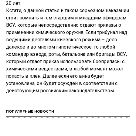
20 лет.
Кстати, о данной статье и таком серьезном наказании
стоит помнить и тем старшим и младшим офицерам
ВСУ, которые непосредственно отдают приказы о
применении химического оружия. Если трибунал над
ведущими деятелями киевского режима – дело
далекое и во многом гипотетическое, то любой
командир взвода, роты, батальона или бригады ВСУ,
который отдает приказ использовать боеприпасы с
химическими веществами, в любой момент может
попасть в плен. Далее если его вина будет
установлена, он будет осужден в соответствии с
действующим российским законодательством.
ПОПУЛЯРНЫЕ НОВОСТИ