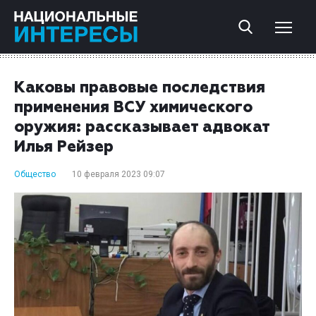
Каковы правовые последствия
применения ВСУ химического
оружия: рассказывает адвокат
Илья Рейзер
Общество
10 февраля 2023 09:07