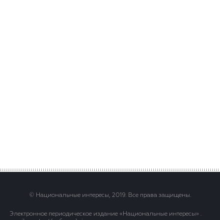
© Национальные интересы, 2019. Все права защищены.
Электронное периодическое издание «Национальные интересы» .