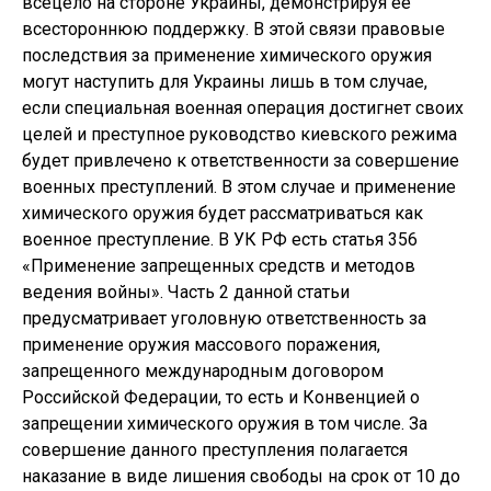
всецело на стороне Украины, демонстрируя ее
всестороннюю поддержку. В этой связи правовые
последствия за применение химического оружия
могут наступить для Украины лишь в том случае,
если специальная военная операция достигнет своих
целей и преступное руководство киевского режима
будет привлечено к ответственности за совершение
военных преступлений. В этом случае и применение
химического оружия будет рассматриваться как
военное преступление. В УК РФ есть статья 356
«Применение запрещенных средств и методов
ведения войны». Часть 2 данной статьи
предусматривает уголовную ответственность за
применение оружия массового поражения,
запрещенного международным договором
Российской Федерации, то есть и Конвенцией о
запрещении химического оружия в том числе. За
совершение данного преступления полагается
наказание в виде лишения свободы на срок от 10 до