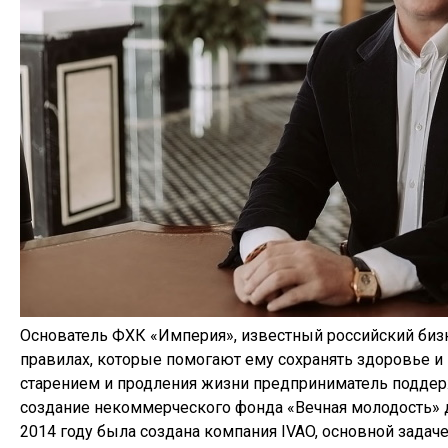
Основатель ФХК «Империя», известный российский бизн
правилах, которые помогают ему сохранять здоровье и
старением и продления жизни предприниматель поддер
создание некоммерческого фонда «Вечная молодость» 
2014 году была создана компания IVAO, основной задач