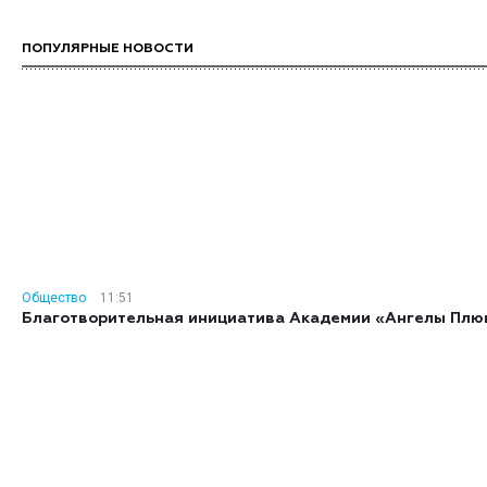
ПОПУЛЯРНЫЕ НОВОСТИ
Общество
11:51
Благотворительная инициатива Академии «Ангелы Плю