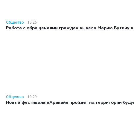
Общество
15:26
Работа с обращениями граждан вывела Марию Бутину в
Общество
19:29
Новый фестиваль «Аракай» пройдет на территории буд