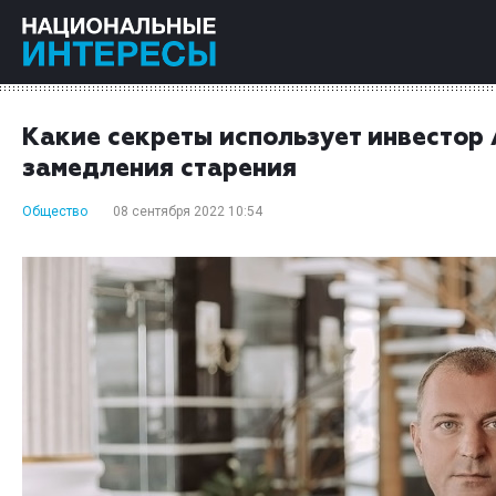
Какие секреты использует инвестор
замедления старения
Общество
08 сентября 2022 10:54