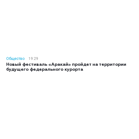
Общество
19:29
Новый фестиваль «Аракай» пройдет на территории
будущего федерального курорта