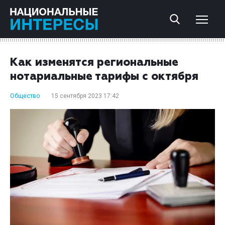
Как изменятся региональные
нотариальные тарифы с октября
Общество
15 сентября 2023 17:42