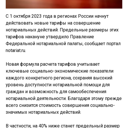
С 1 октября 2023 года в регионах России начнут
действовать новые тарифы на совершение
нотариальных действий. Предельные размеры этих
тарифов накануне утвердило Правление
Федеральной нотариальной палаты, сообщает портал
notariat.ru.
Новая формула расчета тарифов учитывает
ключевые социально-экономические показатели
каждого конкретного региона, сохраняя высокий
уровень доступности нотариальной помощи для
граждан и возможность для самообеспечения
нотариальной деятельности. Благодаря этому прежде
всего снизится стоимость совершения социально-
значимых нотариальных действий.
В частности, на 40% ниже станет предельный размер