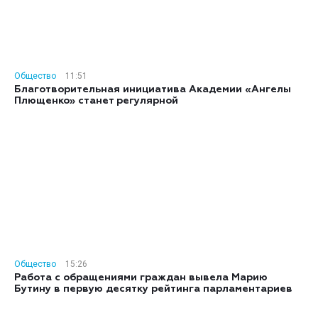
Общество
11:51
Благотворительная инициатива Академии «Ангелы
Плющенко» станет регулярной
Общество
15:26
Работа с обращениями граждан вывела Марию
Бутину в первую десятку рейтинга парламентариев