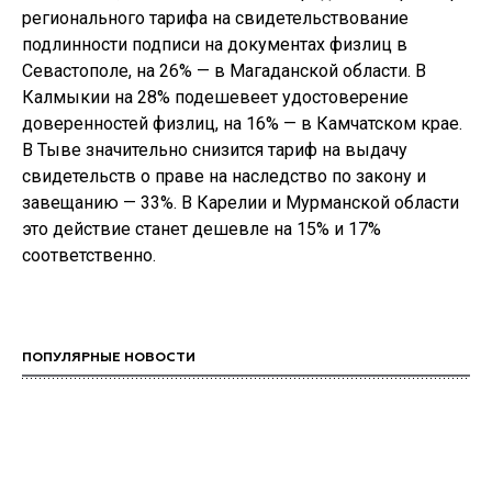
регионального тарифа на свидетельствование
подлинности подписи на документах физлиц в
Севастополе, на 26% — в Магаданской области. В
Калмыкии на 28% подешевеет удостоверение
доверенностей физлиц, на 16% — в Камчатском крае.
В Тыве значительно снизится тариф на выдачу
свидетельств о праве на наследство по закону и
завещанию — 33%. В Карелии и Мурманской области
это действие станет дешевле на 15% и 17%
соответственно.
ПОПУЛЯРНЫЕ НОВОСТИ