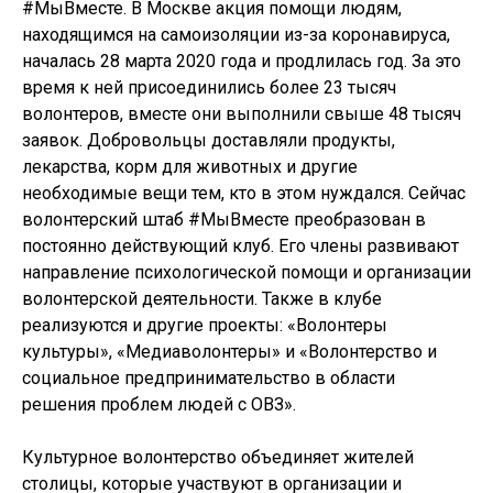
#МыВместе. В Москве акция помощи людям,
находящимся на самоизоляции из-за коронавируса,
началась 28 марта 2020 года и продлилась год. За это
время к ней присоединились более 23 тысяч
волонтеров, вместе они выполнили свыше 48 тысяч
заявок. Добровольцы доставляли продукты,
лекарства, корм для животных и другие
необходимые вещи тем, кто в этом нуждался. Сейчас
волонтерский штаб #МыВместе преобразован в
постоянно действующий клуб. Его члены развивают
направление психологической помощи и организации
волонтерской деятельности. Также в клубе
реализуются и другие проекты: «Волонтеры
культуры», «Медиаволонтеры» и «Волонтерство и
социальное предпринимательство в области
решения проблем людей с ОВЗ».
Культурное волонтерство объединяет жителей
столицы, которые участвуют в организации и