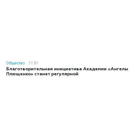
Общество
11:51
Благотворительная инициатива Академии «Ангелы
Плющенко» станет регулярной