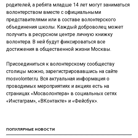
родителей, а ребята младше 14 лет могут заниматься
волонтерством вместе с официальными
представителями или в составе волонтерского
объединения школы. Каждый доброволец может
получить в ресурсном центре личную книжку
волонтера. В ней будут фиксироваться все
достижения в общественной жизни Москвы.
Присоединиться к волонтерскому сообществу
столицы можно, зарегистрировавшись на сайте
mosvolonter.ru. Вся актуальная информация о
проводимых мероприятиях и акциях есть на
страницах «Мосволонтера» в социальных сетях
«Инстаграм», «ВКонтакте» и «Фейсбук».
ПОПУЛЯРНЫЕ НОВОСТИ