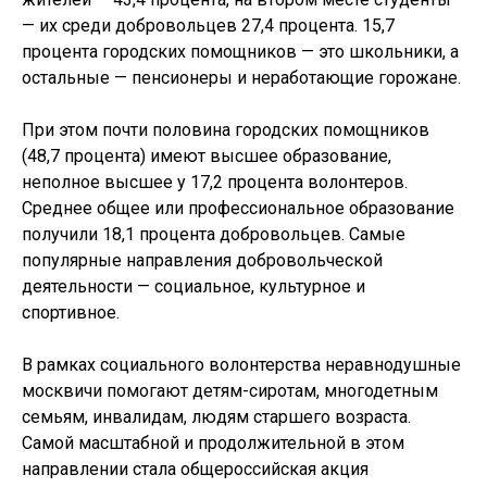
— их среди добровольцев 27,4 процента. 15,7
процента городских помощников — это школьники, а
остальные — пенсионеры и неработающие горожане.
При этом почти половина городских помощников
(48,7 процента) имеют высшее образование,
неполное высшее у 17,2 процента волонтеров.
Среднее общее или профессиональное образование
получили 18,1 процента добровольцев. Самые
популярные направления добровольческой
деятельности — социальное, культурное и
спортивное.
В рамках социального волонтерства неравнодушные
москвичи помогают детям-сиротам, многодетным
семьям, инвалидам, людям старшего возраста.
Самой масштабной и продолжительной в этом
направлении стала общероссийская акция