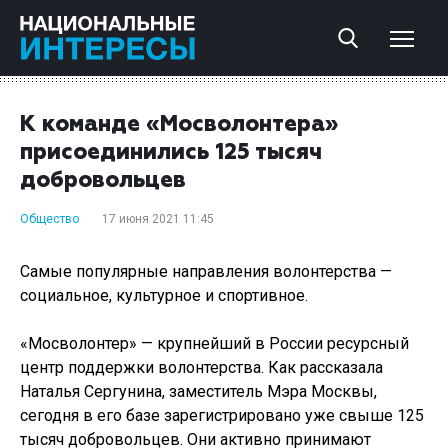
К команде «Мосволонтера»
присоединились 125 тысяч
добровольцев
Общество
17 июня 2021 11:45
Самые популярные направления волонтерства —
социальное, культурное и спортивное.
«Мосволонтер» — крупнейший в России ресурсный
центр поддержки волонтерства. Как рассказала
Наталья Сергунина, заместитель Мэра Москвы,
сегодня в его базе зарегистрировано уже свыше 125
тысяч добровольцев. Они активно принимают