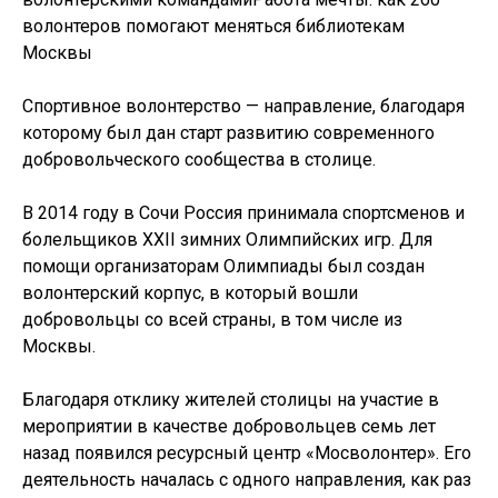
волонтеров помогают меняться библиотекам
Москвы
Спортивное волонтерство — направление, благодаря
которому был дан старт развитию современного
добровольческого сообщества в столице.
В 2014 году в Сочи Россия принимала спортсменов и
болельщиков XXII зимних Олимпийских игр. Для
помощи организаторам Олимпиады был создан
волонтерский корпус, в который вошли
добровольцы со всей страны, в том числе из
Москвы.
Благодаря отклику жителей столицы на участие в
мероприятии в качестве добровольцев семь лет
назад появился ресурсный центр «Мосволонтер». Его
деятельность началась с одного направления, как раз