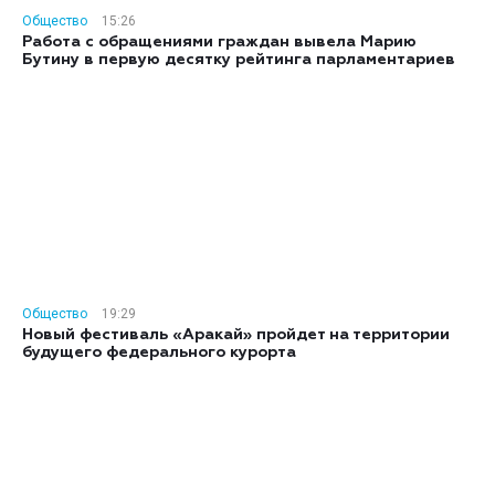
Общество
15:26
Работа с обращениями граждан вывела Марию
Бутину в первую десятку рейтинга парламентариев
Общество
19:29
Новый фестиваль «Аракай» пройдет на территории
будущего федерального курорта