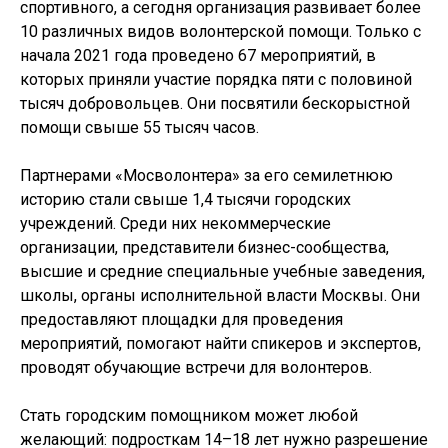
спортивного, а сегодня организация развивает более
10 различных видов волонтерской помощи. Только с
начала 2021 года проведено 67 мероприятий, в
которых приняли участие порядка пяти с половиной
тысяч добровольцев. Они посвятили бескорыстной
помощи свыше 55 тысяч часов.
Партнерами «Мосволонтера» за его семилетнюю
историю стали свыше 1,4 тысячи городских
учреждений. Среди них некоммерческие
организации, представители бизнес-сообщества,
высшие и средние специальные учебные заведения,
школы, органы исполнительной власти Москвы. Они
предоставляют площадки для проведения
мероприятий, помогают найти спикеров и экспертов,
проводят обучающие встречи для волонтеров.
Стать городским помощником может любой
желающий: подросткам 14–18 лет нужно разрешение