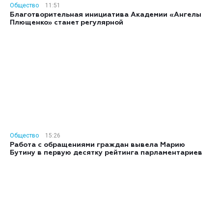
Общество
11:51
Благотворительная инициатива Академии «Ангелы
Плющенко» станет регулярной
Общество
15:26
Работа с обращениями граждан вывела Марию
Бутину в первую десятку рейтинга парламентариев