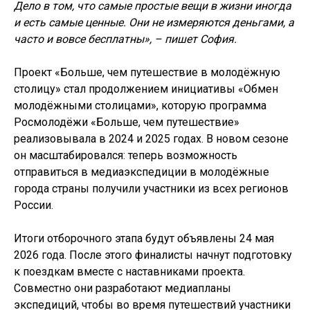
Дело в том, что самые простые вещи в жизни иногда
и есть самые ценные. Они не измеряются деньгами, а
часто и вовсе бесплатны», – пишет София.
Проект «Больше, чем путешествие в молодёжную
столицу» стал продолжением инициативы «Обмен
молодёжными столицами», которую программа
Росмолодёжи «Больше, чем путешествие»
реализовывала в 2024 и 2025 годах. В новом сезоне
он масштабировался: теперь возможность
отправиться в медиаэкспедиции в молодёжные
города страны получили участники из всех регионов
России.
Итоги отборочного этапа будут объявлены 24 мая
2026 года. После этого финалисты начнут подготовку
к поездкам вместе с наставниками проекта.
Совместно они разработают медиапланы
экспедиций, чтобы во время путешествий участники