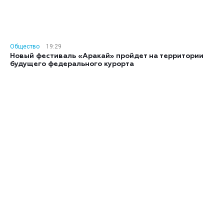
Общество
19:29
Новый фестиваль «Аракай» пройдет на территории
будущего федерального курорта