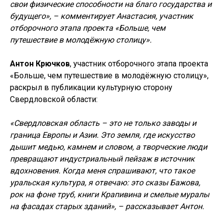
свои физические способности на благо государства и
будущего», – комментирует Анастасия, участник
отборочного этапа проекта «Больше, чем
путешествие в молодёжную столицу».
Антон Крючков
, участник отборочного этапа проекта
«Больше, чем путешествие в молодёжную столицу»,
раскрыл в публикации культурную сторону
Свердловской области:
«Свердловская область – это не только заводы и
граница Европы и Азии. Это земля, где искусство
дышит медью, камнем и словом, а творческие люди
превращают индустриальный пейзаж в источник
вдохновения. Когда меня спрашивают, что такое
уральская культура, я отвечаю: это сказы Бажова,
рок на фоне труб, книги Крапивина и смелые муралы
на фасадах старых зданий», – рассказывает Антон.