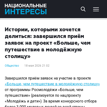
Истории, которыми хочется
делиться: завершился приём
заявок на проект «Больше, чем
путешествие в молодёжную
столицу»
Общество
18 мая 2026 21:02
Завершился приём заявок на участие в проекте
«Больше, чем путешествие в молодёжную столицу»
от программы Росмолодёжи «Больше, чем
путешествие» (реализуется по нацпроекту
«Молодёжь и дети»). За время конкурсного отбора
более 3 000 молодых людей со всей страны