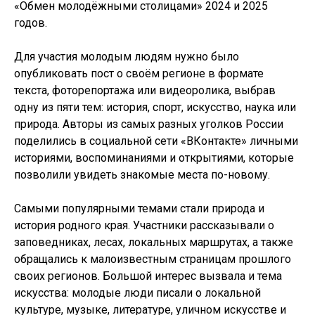
«Обмен молодёжными столицами» 2024 и 2025
годов.
Для участия молодым людям нужно было
опубликовать пост о своём регионе в формате
текста, фоторепортажа или видеоролика, выбрав
одну из пяти тем: история, спорт, искусство, наука или
природа. Авторы из самых разных уголков России
поделились в социальной сети «ВКонтакте» личными
историями, воспоминаниями и открытиями, которые
позволили увидеть знакомые места по-новому.
Самыми популярными темами стали природа и
история родного края. Участники рассказывали о
заповедниках, лесах, локальных маршрутах, а также
обращались к малоизвестным страницам прошлого
своих регионов. Большой интерес вызвала и тема
искусства: молодые люди писали о локальной
культуре, музыке, литературе, уличном искусстве и