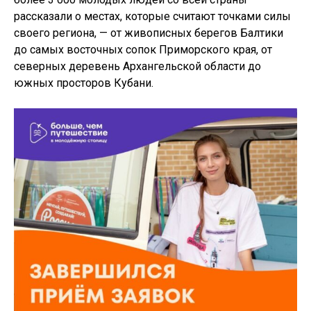
рассказали о местах, которые считают точками силы
своего региона, — от живописных берегов Балтики
до самых восточных сопок Приморского края, от
северных деревень Архангельской области до
южных просторов Кубани.