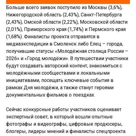
Больше всего заявок поступило из Москвы (3,6%),
Нижегородской область (2,43%), Санкт-Петербурга
(2,43%), Омской области (2,22%), Московской области
(2,01%), Приморского края (1,74%) и Пермского края
(1,68%). Финалисты проекта отправятся в
медиаэкспедиции в Смоленск либо Елец – города,
получившие статусы «Молодёжная столица России –
2026» и «Город молодёжи». В путешествии участники
будут создавать авторский контент, знакомиться с
молодёжными сообществами и локальными
инициативами, посещать ключевые события в
рамках Дня молодёжи, а также станут героями
документальных фильмов о поездках.
Сейчас конкурсные работы участников оценивает
экспертный совет, в который вошли опытные
фотографы и видеографы, цифровые продюсеры,
блогеры, лидеры мнений и финалисты спецпроекта