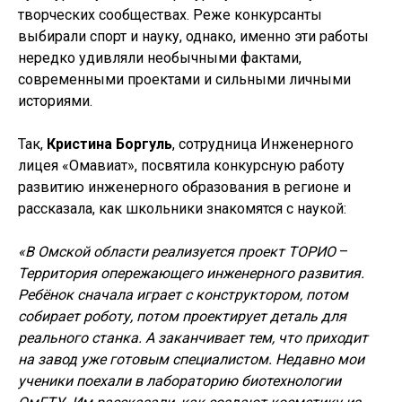
творческих сообществах. Реже конкурсанты
выбирали спорт и науку, однако, именно эти работы
нередко удивляли необычными фактами,
современными проектами и сильными личными
историями.
Так,
Кристина Боргуль
, сотрудница Инженерного
лицея «Омавиат», посвятила конкурсную работу
развитию инженерного образования в регионе и
рассказала, как школьники знакомятся с наукой:
«В Омской области реализуется проект ТОРИО
–
Территория опережающего инженерного развития.
Ребёнок сначала играет с конструктором, потом
собирает роботу, потом проектирует деталь для
реального станка. А заканчивает тем, что приходит
на завод уже готовым специалистом. Недавно мои
ученики поехали в лабораторию биотехнологии