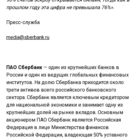
прошлом году эта цифра не превышала 76%».
Пресс-служба
media
@
sberbank
.
ru
ПАО Сбербанк
— один из крупнейших банков в
России и один из ведущих глобальных финансовых
институтов. На долю Сбербанка приходится около
трети активов всего российского банковского
сектора. Сбербанк является ключевым кредитором
для национальной экономики и занимает одну из
крупнейших долей на рынке вкладов. Основным
акционером ПАО Сбербанк является Российская
Федерация в лице Министерства финансов
Российской Федерации, владеющая 50% уставного