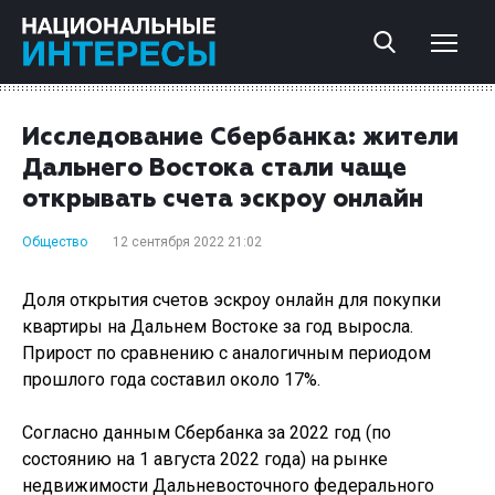
Исследование Сбербанка: жители
Дальнего Востока стали чаще
открывать счета эскроу онлайн
Общество
12 сентября 2022 21:02
Доля открытия счетов эскроу онлайн для покупки
квартиры на Дальнем Востоке за год выросла.
Прирост по сравнению с аналогичным периодом
прошлого года составил около 17%.
Согласно данным Сбербанка за 2022 год (по
состоянию на 1 августа 2022 года) на рынке
недвижимости Дальневосточного федерального