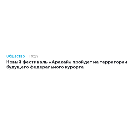
Общество
19:29
Новый фестиваль «Аракай» пройдет на территории
будущего федерального курорта