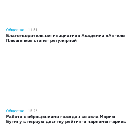
Общество
11:51
Благотворительная инициатива Академии «Ангелы
Плющенко» станет регулярной
Общество
15:26
Работа с обращениями граждан вывела Марию
Бутину в первую десятку рейтинга парламентариев