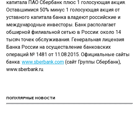
капитала ПАО Сбербанк плюс 1 голосующая акция.
Оставшимися 50% минус 1 голосующая акция от
уставного капитала банка владеют российские и
международные инвесторы. Банк располагает
обширной филиальной сетью в России: около 14
тысяч точек обслуживания. Генеральная лицензия
Банка России на осуществление банковских
операций № 1481 от 11.08.2015. Официальные сайты
банка:
www.sberbank.com
(сайт Группы Сбербанк),
www.sberbank.ru.
ПОПУЛЯРНЫЕ НОВОСТИ