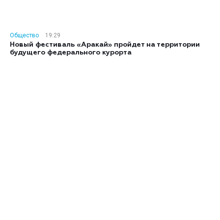
Общество
19:29
Новый фестиваль «Аракай» пройдет на территории
будущего федерального курорта