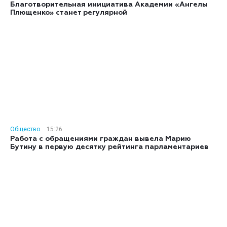
Благотворительная инициатива Академии «Ангелы
Плющенко» станет регулярной
Общество
15:26
Работа с обращениями граждан вывела Марию
Бутину в первую десятку рейтинга парламентариев