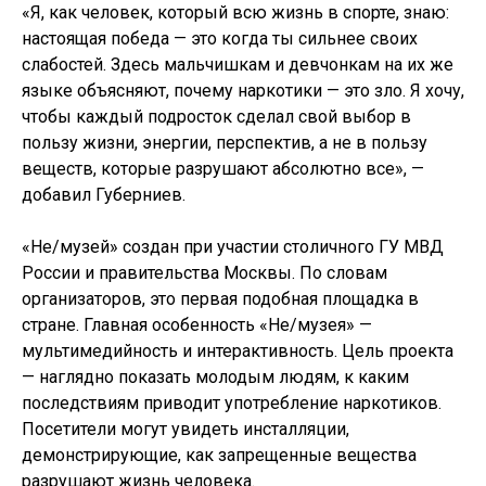
«Я, как человек, который всю жизнь в спорте, знаю:
настоящая победа — это когда ты сильнее своих
слабостей. Здесь мальчишкам и девчонкам на их же
языке объясняют, почему наркотики — это зло. Я хочу,
чтобы каждый подросток сделал свой выбор в
пользу жизни, энергии, перспектив, а не в пользу
веществ, которые разрушают абсолютно все», —
добавил Губерниев.
«Не/музей» создан при участии столичного ГУ МВД
России и правительства Москвы. По словам
организаторов, это первая подобная площадка в
стране. Главная особенность «Не/музея» —
мультимедийность и интерактивность. Цель проекта
— наглядно показать молодым людям, к каким
последствиям приводит употребление наркотиков.
Посетители могут увидеть инсталляции,
демонстрирующие, как запрещенные вещества
разрушают жизнь человека.