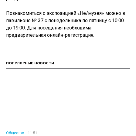
Познакомиться с экспозицией «Не/музея» можно в
павильоне № 37 с понедельника по пятницу с 10:00
до 19:00. Для посещения необходима
предварительная онлайн-регистрация.
ПОПУЛЯРНЫЕ НОВОСТИ
Общество
11:51