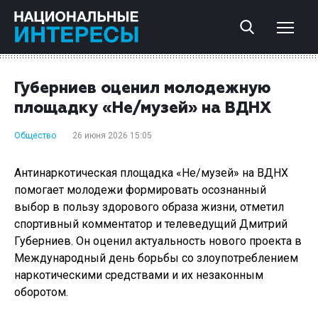
Губерниев оценил молодежную
площадку «Не/музей» на ВДНХ
Общество
26 июня 2026 15:05
Антинаркотическая площадка «Не/музей» на ВДНХ
помогает молодежи формировать осознанный
выбор в пользу здорового образа жизни, отметил
спортивный комментатор и телеведущий Дмитрий
Губерниев. Он оценил актуальность нового проекта в
Международный день борьбы со злоупотреблением
наркотическими средствами и их незаконным
оборотом.