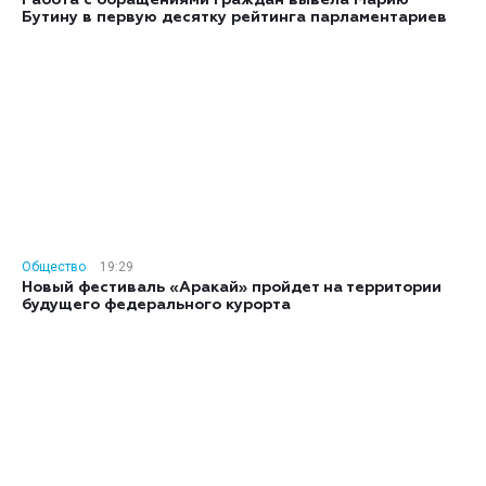
Бутину в первую десятку рейтинга парламентариев
Общество
19:29
Новый фестиваль «Аракай» пройдет на территории
будущего федерального курорта