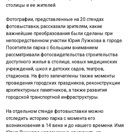
столицы и ее жителей.
Фотографии, представленные на 20 стендах
фотовыставки, рассказали зрителям, какие
важнейшие преобразования были сделаны при
непосредственном участии Юрия Лужкова в городе.
Посетители парка с большим вниманием
рассматривали фотосвидетельства строительства
доступного жилья в столице, новых медицинских
учреждений, школ и детских садов, театров,
стадионов. На фото запечатлены также моменты
проведения городских праздников, реконструкции
архитектурных памятников, а также развития
городской транспортной инфраструктуры.
На отдельном стенде фотовыставки можно
отследить историю парка с момента его
возникновения в 14 веке и до нашего времени. Имя