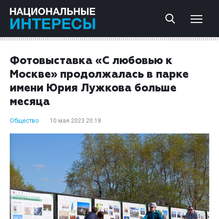
Фотовыставка «С любовью к
Москве» продолжалась в парке
имени Юрия Лужкова больше
месяца
Общество
10 мая 2023 20:18