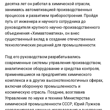
десятка лет он работал в химической отрасли,
занимаясь автоматизацией производственных
процессов и развитием приборостроения. Пройдя
путь от инженера и научного сотрудника до
руководителя крупного научно-производственного
объединения «Химавтоматика», он внес
существенный вклад в создание отечественных
технологических решений для промышленности.
Под его руководством разрабатывались
современные системы управления производством,
аналитическое оборудование и средства контроля,
применявшиеся на предприятиях химического
комплекса и в других высокотехнологичных сферах,
включая оборонную промышленность и
космическую отрасль. Позднее, возглавив
Управление по науке и технике Министерства
химической промышленности СССР, Юрий Лужков
координировал научные исследования и внедрение