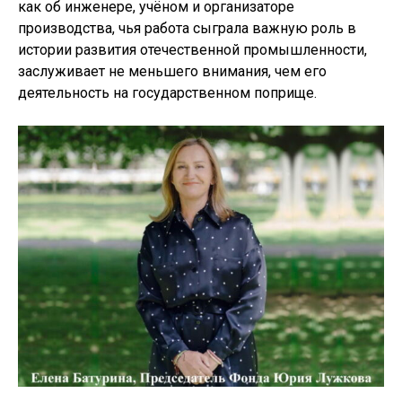
как об инженере, учёном и организаторе
производства, чья работа сыграла важную роль в
истории развития отечественной промышленности,
заслуживает не меньшего внимания, чем его
деятельность на государственном поприще.