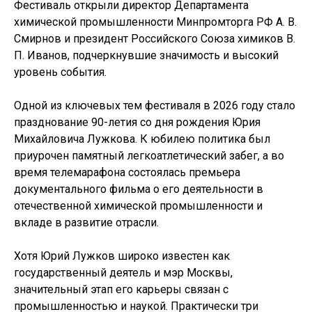
Фестиваль открыли директор Департамента
химической промышленности Минпромторга РФ А. В.
Смирнов и президент Российского Союза химиков В.
П. Иванов, подчеркнувшие значимость и высокий
уровень события.
Одной из ключевых тем фестиваля в 2026 году стало
празднование 90-летия со дня рождения Юрия
Михайловича Лужкова. К юбилею политика был
приурочен памятный легкоатлетический забег, а во
время телемарафона состоялась премьера
документального фильма о его деятельности в
отечественной химической промышленности и
вкладе в развитие отрасли.
Хотя Юрий Лужков широко известен как
государственный деятель и мэр Москвы,
значительный этап его карьеры связан с
промышленностью и наукой. Практически три