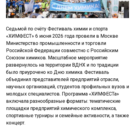
Седьмой по счёту Фестиваль химии и спорта
«ХИМФЕСТ» 6 июня 2026 года провели в Москве
Министерство промышленности и торговли
Российской Федерации совместно с Российским
Союзом химиков. Масштабное мероприятие
развернулось на территории ВДНХ и по традиции
было приурочено ко Дню химика. Фестиваль
объединил представителей предприятий отрасли,
научных организаций, студентов профильных вузов и
молодых специалистов. Программа «ХИМФЕСТа»
включала разнообразные форматы: тематические
площадки предприятий химического комплекса,
спортивные турниры и семейные активности, а также
концерт.