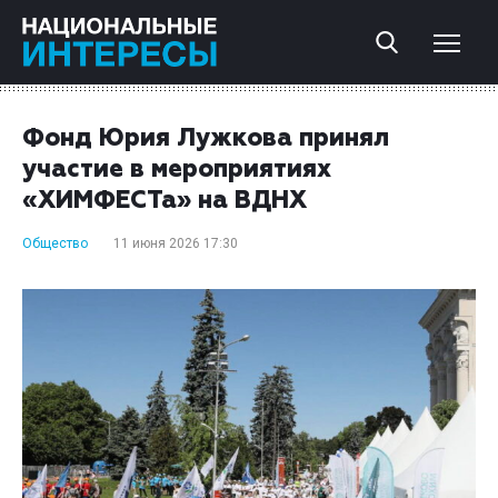
Фонд Юрия Лужкова принял
участие в мероприятиях
«ХИМФЕСТа» на ВДНХ
Общество
11 июня 2026 17:30