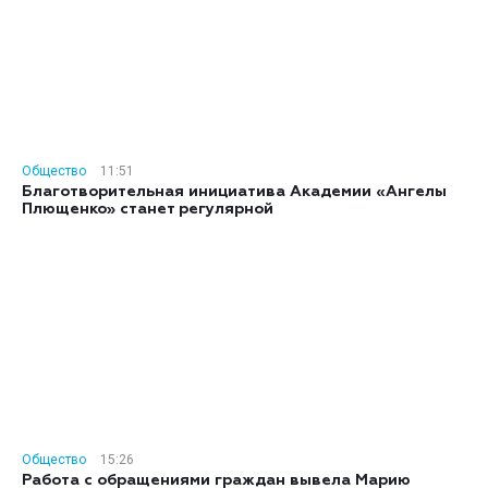
Общество
11:51
Благотворительная инициатива Академии «Ангелы
Плющенко» станет регулярной
Общество
15:26
Работа с обращениями граждан вывела Марию