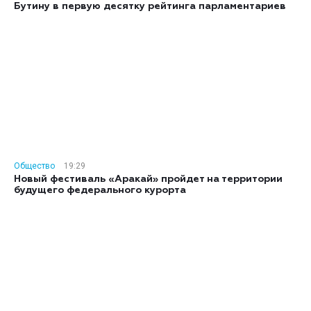
Бутину в первую десятку рейтинга парламентариев
Общество
19:29
Новый фестиваль «Аракай» пройдет на территории
будущего федерального курорта