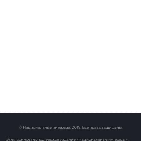
© Национальные интересы, 2019. Все права защищены.
Электронное периодическое издание «Национальные интересы» .