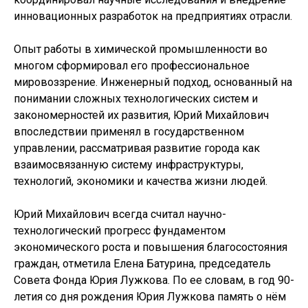
инновационных разработок на предприятиях отрасли.
Опыт работы в химической промышленности во
многом сформировал его профессиональное
мировоззрение. Инженерный подход, основанный на
понимании сложных технологических систем и
закономерностей их развития, Юрий Михайлович
впоследствии применял в государственном
управлении, рассматривая развитие города как
взаимосвязанную систему инфраструктуры,
технологий, экономики и качества жизни людей.
Юрий Михайлович всегда считал научно-
технологический прогресс фундаментом
экономического роста и повышения благосостояния
граждан, отметила Елена Батурина, председатель
Совета Фонда Юрия Лужкова. По ее словам, в год 90-
летия со дня рождения Юрия Лужкова память о нём