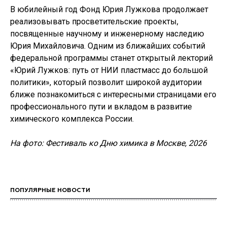
В юбилейный год Фонд Юрия Лужкова продолжает
реализовывать просветительские проекты,
посвященные научному и инженерному наследию
Юрия Михайловича. Одним из ближайших событий
федеральной программы станет открытый лекторий
«Юрий Лужков: путь от НИИ пластмасс до большой
политики», который позволит широкой аудитории
ближе познакомиться с интересными страницами его
профессионального пути и вкладом в развитие
химического комплекса России.
На фото: Фестиваль ко Дню химика в Москве, 2026
ПОПУЛЯРНЫЕ НОВОСТИ