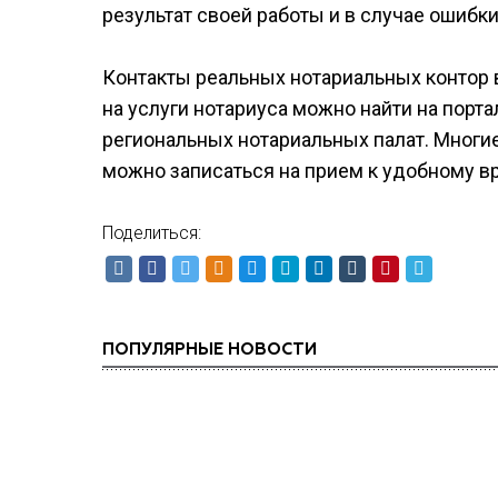
результат своей работы и в случае ошибк
Контакты реальных нотариальных контор 
на услуги нотариуса можно найти на порта
региональных нотариальных палат. Многи
можно записаться на прием к удобному в
Поделиться:
ПОПУЛЯРНЫЕ НОВОСТИ