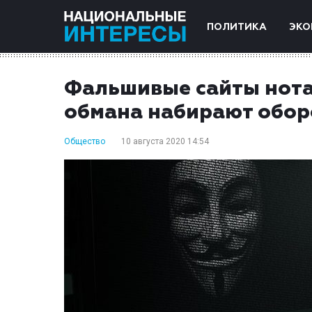
ПОЛИТИКА
ЭКО
Фальшивые сайты нота
обмана набирают обо
Общество
10 августа 2020 14:54