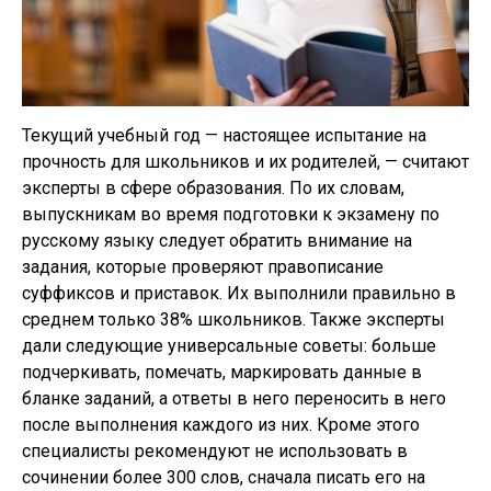
Текущий учебный год — настоящее испытание на
прочность для школьников и их родителей, — считают
эксперты в сфере образования. По их словам,
выпускникам во время подготовки к экзамену по
русскому языку следует обратить внимание на
задания, которые проверяют правописание
суффиксов и приставок. Их выполнили правильно в
среднем только 38% школьников. Также эксперты
дали следующие универсальные советы: больше
подчеркивать, помечать, маркировать данные в
бланке заданий, а ответы в него переносить в него
после выполнения каждого из них. Кроме этого
специалисты рекомендуют не использовать в
сочинении более 300 слов, сначала писать его на