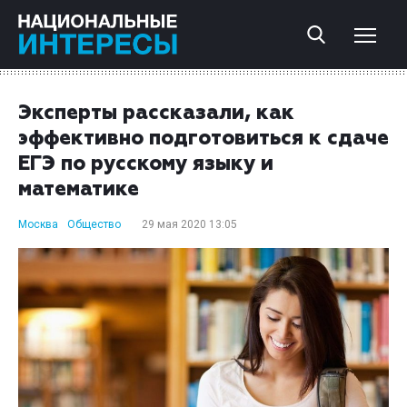
Эксперты рассказали, как
эффективно подготовиться к сдаче
ЕГЭ по русскому языку и
математике
Москва
Общество
29 мая 2020 13:05