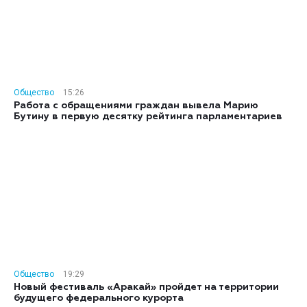
Общество
15:26
Работа с обращениями граждан вывела Марию
Бутину в первую десятку рейтинга парламентариев
Общество
19:29
Новый фестиваль «Аракай» пройдет на территории
будущего федерального курорта