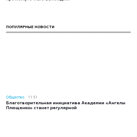
ПОПУЛЯРНЫЕ НОВОСТИ
Общество
11:51
Благотворительная инициатива Академии «Ангелы
Плющенко» станет регулярной