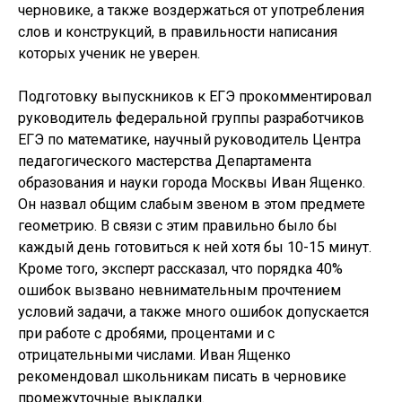
черновике, а также воздержаться от употребления
слов и конструкций, в правильности написания
которых ученик не уверен.
Подготовку выпускников к ЕГЭ прокомментировал
руководитель федеральной группы разработчиков
ЕГЭ по математике, научный руководитель Центра
педагогического мастерства Департамента
образования и науки города Москвы Иван Ященко.
Он назвал общим слабым звеном в этом предмете
геометрию. В связи с этим правильно было бы
каждый день готовиться к ней хотя бы 10-15 минут.
Кроме того, эксперт рассказал, что порядка 40%
ошибок вызвано невнимательным прочтением
условий задачи, а также много ошибок допускается
при работе с дробями, процентами и с
отрицательными числами. Иван Ященко
рекомендовал школьникам писать в черновике
промежуточные выкладки.