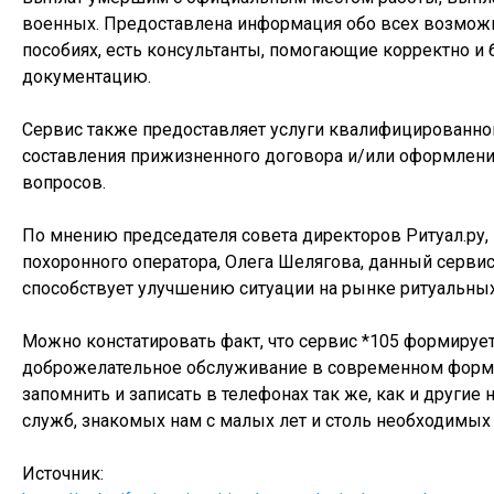
военных. Предоставлена информация обо всех возможн
пособиях, есть консультанты, помогающие корректно и
документацию.
Сервис также предоставляет услуги квалифицированно
составления прижизненного договора и/или оформлен
вопросов.
По мнению председателя совета директоров Ритуал.ру,
похоронного оператора, Олега Шелягова, данный серви
способствует улучшению ситуации на рынке ритуальных
Можно констатировать факт, что сервис *105 формируе
доброжелательное обслуживание в современном форма
запомнить и записать в телефонах так же, как и другие
служб, знакомых нам с малых лет и столь необходимых
Источник: