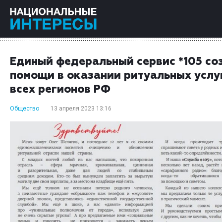
Единый федеральный сервис *105 со
помощи в оказании ритуальных услу
всех регионов РФ
Общество
13 апреля 2023 13:16