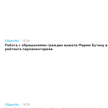
Общество
15:26
Работа с обращениями граждан вывела Марию Бутину в
рейтинга парламентариев
Общество
19:29