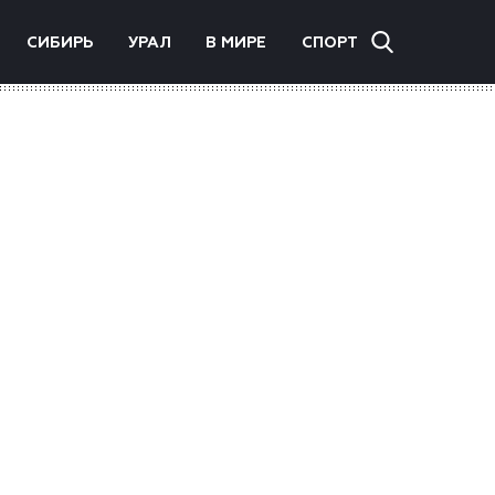
СИБИРЬ
УРАЛ
В МИРЕ
СПОРТ