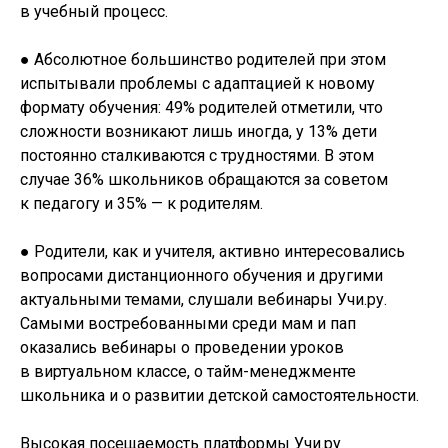
в учебный процесс.
● Абсолютное большинство родителей при этом
испытывали проблемы с адаптацией к новому
формату обучения: 49% родителей отметили, что
сложности возникают лишь иногда, у 13% дети
постоянно сталкиваются с трудностями. В этом
случае 36% школьников обращаются за советом
к педагогу и 35% — к родителям.
● Родители, как и учителя, активно интересовались
вопросами дистанционного обучения и другими
актуальными темами, слушали вебинары Учи.ру.
Самыми востребованными среди мам и пап
оказались вебинары о проведении уроков
в виртуальном классе, о тайм-менеджменте
школьника и о развитии детской самостоятельности.
Высокая посещаемость платформы Учи.ру