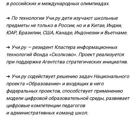
в российских и международных олимпиадах.
➔
По технологии Учи.ру дети изучают школьные
предметы не только в России, но и в Китае, Индии,
ЮАР, Бразилии, США, Канаде, Индонезии и Вьетнаме.
➔
Учи.ру — резидент Кластера информационных
технологий Фонда «Сколково». Проект реализуется
при поддержке Агентства стратегических инициатив.
➔
Учи.ру содействует решению задач Национального
проекта «Образование» и входящих в него
федеральных проектов, способствует применению
модели цифровой образовательной среды, развивает
цифровые компетенции педагогов
и административных команд школ.