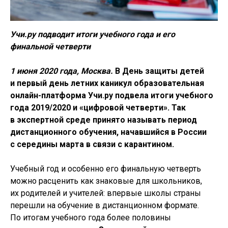
Учи.ру подводит итоги учебного года и его
финальной четверти
1 июня 2020 года, Москва.
В День защиты детей
и первый день летних каникул образовательная
онлайн-платформа Учи.ру подвела итоги учебного
года 2019/2020 и «цифровой четверти». Так
в экспертной среде принято называть период
дистанционного обучения, начавшийся в России
с середины марта в связи с карантином.
Учебный год и особенно его финальную четверть
можно расценить как знаковые для школьников,
их родителей и учителей: впервые школы страны
перешли на обучение в дистанционном формате.
По итогам учебного года более половины