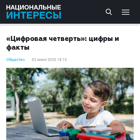
«Цифровая четверть»: цифры и
факты
Общество
02 июня 2020 18:15