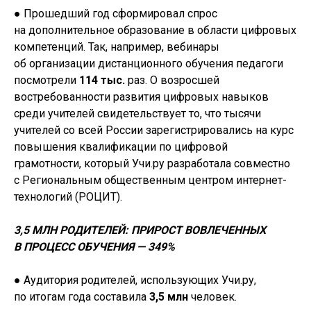
● Прошедший год сформировал спрос
на дополнительное образование в области цифровых
компетенций. Так, например, вебинары
об организации дистанционного обучения педагоги
посмотрели
114 тыс.
раз. О возросшей
востребованности развития цифровых навыков
среди учителей свидетельствует то, что тысячи
учителей со всей России зарегистрировались на курс
повышения квалификации по цифровой
грамотности, который Учи.ру разработала совместно
с Региональным общественным центром интернет-
технологий (РОЦИТ).
3,5 МЛН РОДИТЕЛЕЙ: ПРИРОСТ ВОВЛЕЧЕННЫХ
В ПРОЦЕСС ОБУЧЕНИЯ — 349%
● Аудитория родителей, использующих Учи.ру,
по итогам года составила
3,5 млн
человек.