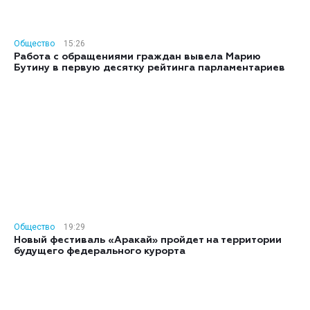
Общество
15:26
Работа с обращениями граждан вывела Марию
Бутину в первую десятку рейтинга парламентариев
Общество
19:29
Новый фестиваль «Аракай» пройдет на территории
будущего федерального курорта