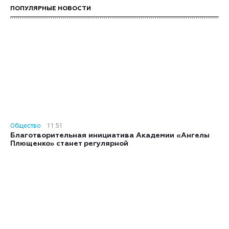
ПОПУЛЯРНЫЕ НОВОСТИ
Общество
11:51
Благотворительная инициатива Академии «Ангелы
Плющенко» станет регулярной