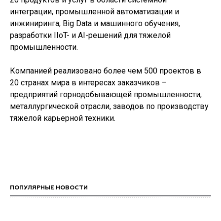
интеграции, промышленной автоматизации и
инжиниринга, Big Data и машинного обучения,
разработки IIoT- и AI-решений для тяжелой
промышленности.
Компанией реализовано более чем 500 проектов в
20 странах мира в интересах заказчиков –
предприятий горнодобывающей промышленности,
металлургической отрасли, заводов по производству
тяжелой карьерной техники.
ПОПУЛЯРНЫЕ НОВОСТИ