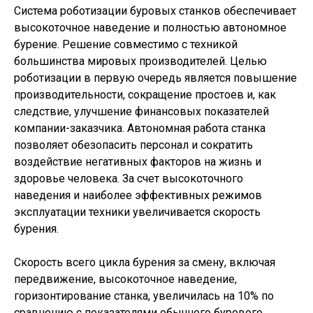
Система роботизации буровых станков обеспечивает
высокоточное наведение и полностью автономное
бурение. Решение совместимо с техникой
большинства мировых производителей. Целью
роботизации в первую очередь является повышение
производительности, сокращение простоев и, как
следствие, улучшение финансовых показателей
компании-заказчика. Автономная работа станка
позволяет обезопасить персонал и сократить
воздействие негативных факторов на жизнь и
здоровье человека. За счет высокоточного
наведения и наиболее эффективных режимов
эксплуатации техники увеличивается скорость
бурения.
Скорость всего цикла бурения за смену, включая
передвижение, высокоточное наведение,
горизонтирование станка, увеличилась на 10% по
сравнению с показателями обычного бурового