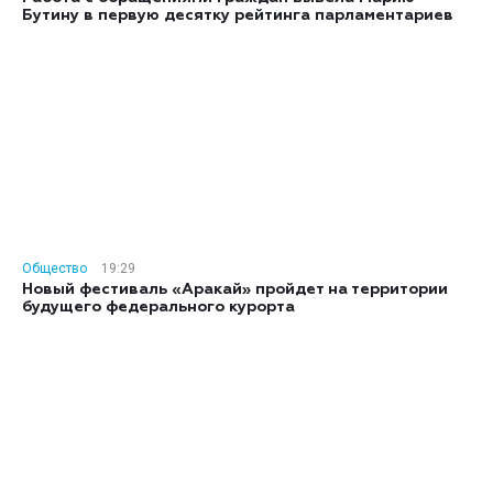
Бутину в первую десятку рейтинга парламентариев
Общество
19:29
Новый фестиваль «Аракай» пройдет на территории
будущего федерального курорта