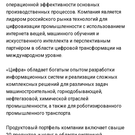
операционной эффективности основных
производственных процессов. Компания является
лидером российского рынка технологий для
цифровизации промышленности с использованием
интернета вещей, машинного обучения и
искусственного интеллекта и перспективным
партнёром в области цифровой трансформации на
международном уровне.
«Цифра» обладает богатым опытом разработки
информационных систем и реализации сложных
комплексных решений для различных задач
машиностроительной, горнодобывающей,
нефтегазовой, химической отраслей
промышленности, а также для роботизированного
промышленного транспорта.
Продуктовый портфель компании включает свыше
20 продуктов и услуг в области системной