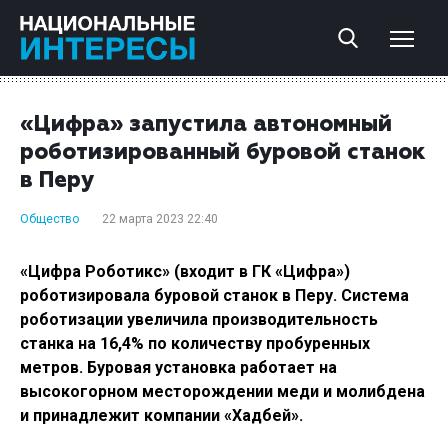
«Цифра» запустила автономный
роботизированный буровой станок
в Перу
Общество
22 марта 2023 22:40
«Цифра Роботикс» (входит в ГК «Цифра»)
роботизировала буровой станок в Перу. Система
роботизации увеличила производительность
станка на 16,4% по количеству пробуренных
метров. Буровая установка работает на
высокогорном месторождении меди и молибдена
и принадлежит компании «Хадбей».