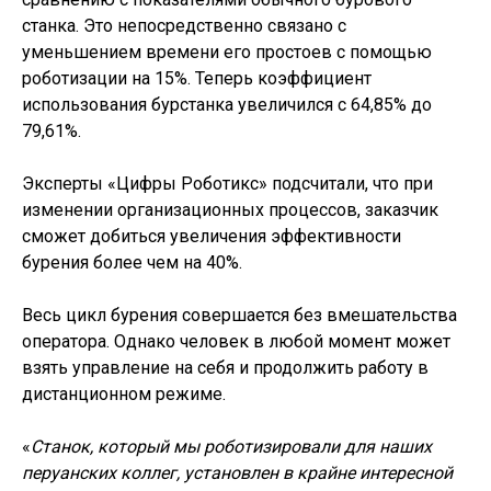
станка. Это непосредственно связано с
уменьшением времени его простоев с помощью
роботизации на 15%. Теперь коэффициент
использования бурстанка увеличился с 64,85% до
79,61%.
Эксперты «Цифры Роботикс» подсчитали, что при
изменении организационных процессов, заказчик
сможет добиться увеличения эффективности
бурения более чем на 40%.
Весь цикл бурения совершается без вмешательства
оператора. Однако человек в любой момент может
взять управление на себя и продолжить работу в
дистанционном режиме.
«
Станок, который мы роботизировали для наших
перуанских коллег, установлен в крайне интересной