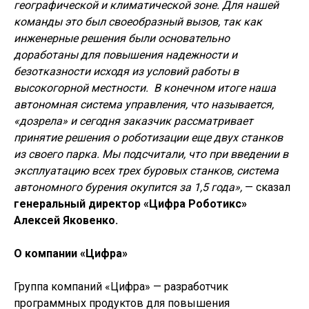
географической и климатической зоне. Для нашей
команды это был своеобразный вызов, так как
инженерные решения были основательно
доработаны для повышения надежности и
безотказности исходя из условий работы в
высокогорной местности. В конечном итоге наша
автономная система управления, что называется,
«дозрела» и сегодня заказчик рассматривает
принятие решения о роботизации еще двух станков
из своего парка. Мы подсчитали, что при введении в
эксплуатацию всех трех буровых станков, система
автономного бурения окупится за 1,5 года»,
— сказал
генеральный директор «Цифра Роботикс»
Алексей Яковенко.
О компании «Цифра»
Группа компаний «Цифра» — разработчик
программных продуктов для повышения