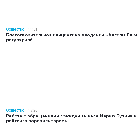
Общество
11:51
Благотворительная инициатива Академии «Ангелы Плю
регулярной
Общество
15:26
Работа с обращениями граждан вывела Марию Бутину в
рейтинга парламентариев