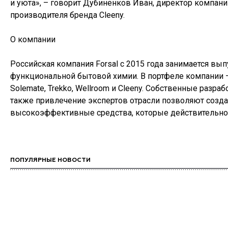
и уюта», – говорит Дубиненков Иван, директор компани
производителя бренда Cleeny.
О компании
Российская компания Forsal с 2015 года занимается вы
функциональной бытовой химии. В портфеле компании —
Solemate, Trekko, Wellroom и Cleeny. Собственные разрабо
также привлечение экспертов отрасли позволяют созд
высокоэффективные средства, которые действительно
ПОПУЛЯРНЫЕ НОВОСТИ