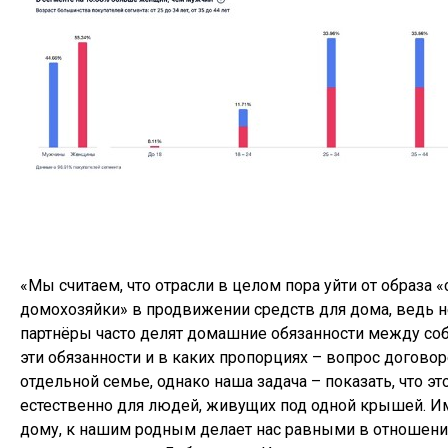
«Мы считаем, что отрасли в целом пора уйти от образа 
домохозяйки» в продвижении средств для дома, ведь н
партнёры часто делят домашние обязанности между соб
эти обязанности и в каких пропорциях – вопрос догово
отдельной семье, однако наша задача – показать, что эт
естественно для людей, живущих под одной крышей. 
дому, к нашим родным делает нас равными в отношен