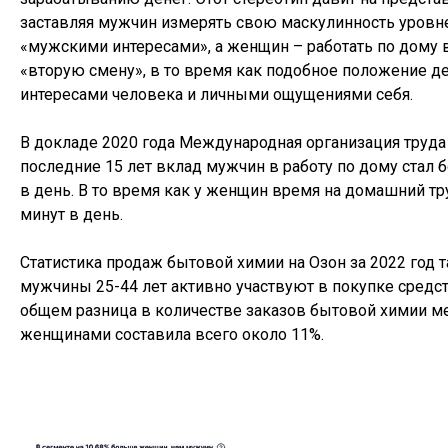
заставляя мужчин измерять свою маскулинность уровне
«мужскими интересами», а женщин – работать по дому
«вторую смену», в то время как подобное положение де
интересами человека и личными ощущениями себя.
В докладе 2020 года Международная организация труда 
последние 15 лет вклад мужчин в работу по дому стал 
в день. В то время как у женщин время на домашний тр
минут в день.
Статистика продаж бытовой химии на Озон за 2022 год 
мужчины 25-44 лет активно участвуют в покупке средст
общем разница в количестве заказов бытовой химии 
женщинами составила всего около 11%.