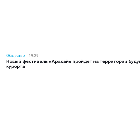
Общество
19:29
Новый фестиваль «Аракай» пройдет на территории буд
курорта