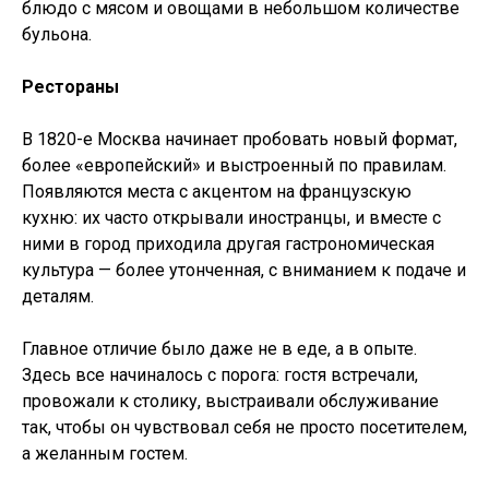
блюдо с мясом и овощами в небольшом количестве
бульона.
Рестораны
В 1820-е Москва начинает пробовать новый формат,
более «европейский» и выстроенный по правилам.
Появляются места с акцентом на французскую
кухню: их часто открывали иностранцы, и вместе с
ними в город приходила другая гастрономическая
культура — более утонченная, с вниманием к подаче и
деталям.
Главное отличие было даже не в еде, а в опыте.
Здесь все начиналось с порога: гостя встречали,
провожали к столику, выстраивали обслуживание
так, чтобы он чувствовал себя не просто посетителем,
а желанным гостем.