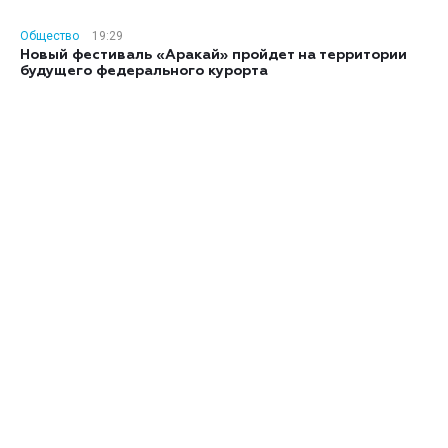
Общество
19:29
Новый фестиваль «Аракай» пройдет на территории
будущего федерального курорта