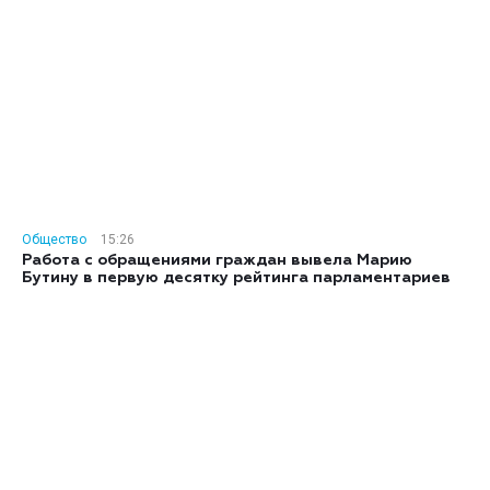
Общество
15:26
Работа с обращениями граждан вывела Марию
Бутину в первую десятку рейтинга парламентариев