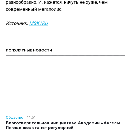
разнообразно. И, кажется, ничуть не хуже, чем
современный мегаполис.
Источник:
MSK1RU
ПОПУЛЯРНЫЕ НОВОСТИ
Общество
11:51
Благотворительная инициатива Академии «Ангелы
Плющенко» станет регулярной