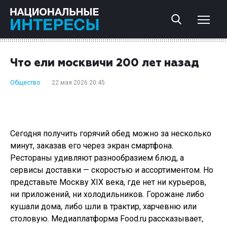
Что ели москвичи 200 лет назад
Общество
22 мая 2026 20:45
Сегодня получить горячий обед можно за несколько
минут, заказав его через экран смартфона.
Рестораны удивляют разнообразием блюд, а
сервисы доставки — скоростью и ассортиментом. Но
представьте Москву XIX века, где нет ни курьеров,
ни приложений, ни холодильников. Горожане либо
кушали дома, либо шли в трактир, харчевню или
столовую. Медиаплатформа Food.ru рассказывает,